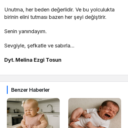
Unutma, her beden değerlidir. Ve bu yolculukta
birinin elini tutması bazen her şeyi değiştirir.
Senin yanındayım.
Sevgiyle, şefkatle ve sabırla…
Dyt. Melina Ezgi Tosun
Benzer Haberler