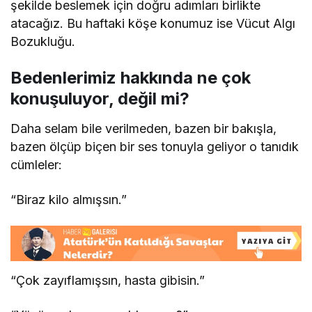
şekilde beslemek için doğru adımları birlikte
atacağız. Bu haftaki köşe konumuz ise Vücut Algı
Bozukluğu.
Bedenlerimiz hakkında ne çok
konuşuluyor, değil mi?
Daha selam bile verilmeden, bazen bir bakışla,
bazen ölçüp biçen bir ses tonuyla geliyor o tanıdık
cümleler:
“Biraz kilo almışsın.”
“Çok zayıflamışsın, hasta gibisin.”