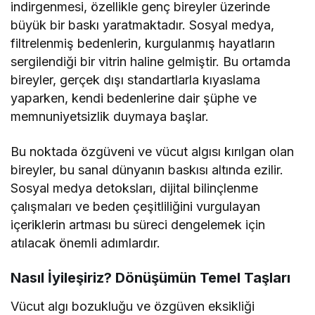
indirgenmesi, özellikle genç bireyler üzerinde
büyük bir baskı yaratmaktadır. Sosyal medya,
filtrelenmiş bedenlerin, kurgulanmış hayatların
sergilendiği bir vitrin haline gelmiştir. Bu ortamda
bireyler, gerçek dışı standartlarla kıyaslama
yaparken, kendi bedenlerine dair şüphe ve
memnuniyetsizlik duymaya başlar.
Bu noktada özgüveni ve vücut algısı kırılgan olan
bireyler, bu sanal dünyanın baskısı altında ezilir.
Sosyal medya detoksları, dijital bilinçlenme
çalışmaları ve beden çeşitliliğini vurgulayan
içeriklerin artması bu süreci dengelemek için
atılacak önemli adımlardır.
Nasıl İyileşiriz? Dönüşümün Temel Taşları
Vücut algı bozukluğu ve özgüven eksikliği