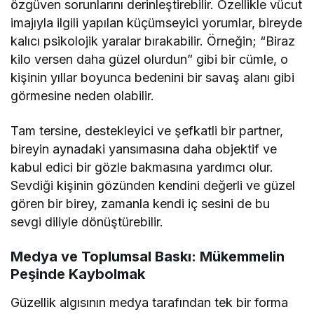
özgüven sorunlarını derinleştirebilir. Özellikle vücut
imajıyla ilgili yapılan küçümseyici yorumlar, bireyde
kalıcı psikolojik yaralar bırakabilir. Örneğin; “Biraz
kilo versen daha güzel olurdun” gibi bir cümle, o
kişinin yıllar boyunca bedenini bir savaş alanı gibi
görmesine neden olabilir.
Tam tersine, destekleyici ve şefkatli bir partner,
bireyin aynadaki yansımasına daha objektif ve
kabul edici bir gözle bakmasına yardımcı olur.
Sevdiği kişinin gözünden kendini değerli ve güzel
gören bir birey, zamanla kendi iç sesini de bu
sevgi diliyle dönüştürebilir.
Medya ve Toplumsal Baskı: Mükemmelin
Peşinde Kaybolmak
Güzellik algısının medya tarafından tek bir forma