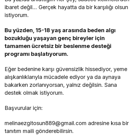
ibaret değil… Gerçek hayatta da bir karşılığı olsun
istiyorum.
Bu yüzden, 15-18 yaş arasında beden algı
bozukluğu yaşayan genç bireyler için
tamamen ücretsiz bir beslenme desteği
programı başlatıyorum.
Eğer bedenine karşı güvensizlik hissediyor, yeme
alışkanlıklarıyla mücadele ediyor ya da aynaya
bakarken zorlanıyorsan, yalnız değilsin. Sana
destek olmak istiyorum.
Başvurular için:
melinaezgitosun889@gmail.com adresine kısa bir
tanıtım maili gönderebilirsin.