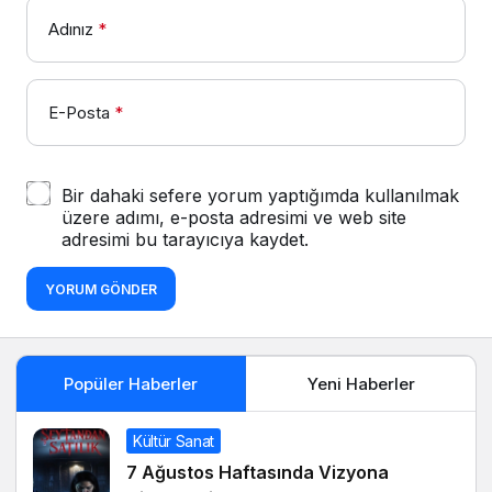
Adınız
*
E-Posta
*
Bir dahaki sefere yorum yaptığımda kullanılmak
üzere adımı, e-posta adresimi ve web site
adresimi bu tarayıcıya kaydet.
YORUM GÖNDER
Popüler Haberler
Yeni Haberler
Kültür Sanat
7 Ağustos Haftasında Vizyona