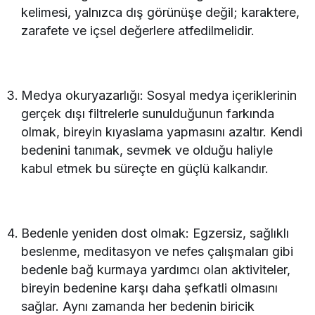
kelimesi, yalnızca dış görünüşe değil; karaktere,
zarafete ve içsel değerlere atfedilmelidir.
Medya okuryazarlığı: Sosyal medya içeriklerinin
gerçek dışı filtrelerle sunulduğunun farkında
olmak, bireyin kıyaslama yapmasını azaltır. Kendi
bedenini tanımak, sevmek ve olduğu haliyle
kabul etmek bu süreçte en güçlü kalkandır.
Bedenle yeniden dost olmak: Egzersiz, sağlıklı
beslenme, meditasyon ve nefes çalışmaları gibi
bedenle bağ kurmaya yardımcı olan aktiviteler,
bireyin bedenine karşı daha şefkatli olmasını
sağlar. Aynı zamanda her bedenin biricik