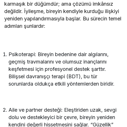
karmaşık bir düğümdür; ama çözümü imkânsız
değildir. İyileşme, bireyin kendiyle kurduğu ilişkiyi
yeniden yapılandırmasıyla başlar. Bu sürecin temel
adımları şunlardır:
Psikoterapi: Bireyin bedenine dair algılarını,
geçmiş travmalarını ve olumsuz inançlarını
keşfetmesi için profesyonel destek şarttır.
Bilişsel davranışçı terapi (BDT), bu tür
sorunlarda oldukça etkili yöntemlerden biridir.
Aile ve partner desteği: Eleştiriden uzak, sevgi
dolu ve destekleyici bir çevre, bireyin yeniden
kendini değerli hissetmesini sağlar. “Güzellik”