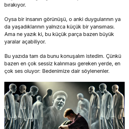
bırakıyor.
Oysa bir insanın görünüşü, o anki duygularının ya
da yaşadıklarının yalnızca küçük bir yansıması.
Ama ne yazık ki, bu küçük parça bazen büyük
yaralar açabiliyor.
Bu yazıda tam da bunu konuşalım istedim. Çünkü
bazen en çok sessiz kalınması gereken yerde, en
çok ses oluyor: Bedenimize dair söylenenler.