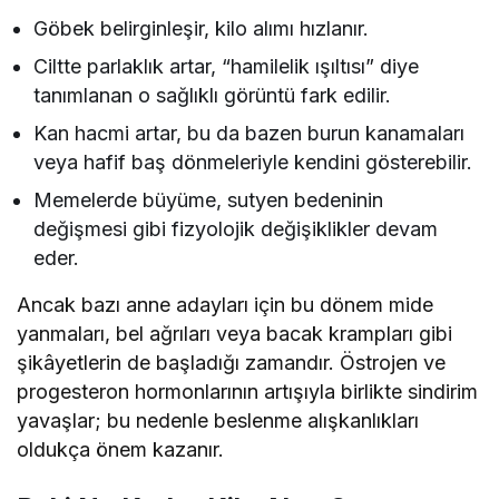
Göbek belirginleşir, kilo alımı hızlanır.
Ciltte parlaklık artar, “hamilelik ışıltısı” diye
tanımlanan o sağlıklı görüntü fark edilir.
Kan hacmi artar, bu da bazen burun kanamaları
veya hafif baş dönmeleriyle kendini gösterebilir.
Memelerde büyüme, sutyen bedeninin
değişmesi gibi fizyolojik değişiklikler devam
eder.
Ancak bazı anne adayları için bu dönem mide
yanmaları, bel ağrıları veya bacak krampları gibi
şikâyetlerin de başladığı zamandır. Östrojen ve
progesteron hormonlarının artışıyla birlikte sindirim
yavaşlar; bu nedenle beslenme alışkanlıkları
oldukça önem kazanır.