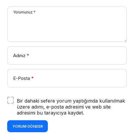
Yorumunuz
*
Adınız
*
E-Posta
*
Bir dahaki sefere yorum yaptığımda kullanılmak
üzere adımı, e-posta adresimi ve web site
adresimi bu tarayıcıya kaydet.
YORUM GÖNDER