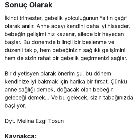
Sonuç Olarak
İkinci trimester, gebelik yolculuğunun “altın çağı”
olarak anılır. Anne adayı kendini daha iyi hisseder,
bebeğin gelişimi hız kazanır, ailede bir heyecan
başlar. Bu dönemde bilinçli bir beslenme ve
düzenli takip, hem bebeğinizin sağlıklı gelişimini
hem de sizin rahat bir gebelik geçirmenizi sağlar.
Bir diyetisyen olarak önerim şu: bu dönem
kendinize iyi bakmak için harika bir fırsat. Çünkü
anne sağlığı demek, doğacak olan bebeğin
geleceği demek… Ve bu gelecek, sizin tabağınızda
başlıyor.
Dyt. Melina Ezgi Tosun
Kaynakça: