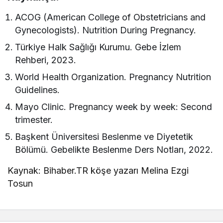
ACOG (American College of Obstetricians and
Gynecologists). Nutrition During Pregnancy.
Türkiye Halk Sağlığı Kurumu. Gebe İzlem
Rehberi, 2023.
World Health Organization. Pregnancy Nutrition
Guidelines.
Mayo Clinic. Pregnancy week by week: Second
trimester.
Başkent Üniversitesi Beslenme ve Diyetetik
Bölümü. Gebelikte Beslenme Ders Notları, 2022.
Kaynak: Bihaber.TR köşe yazarı Melina Ezgi
Tosun