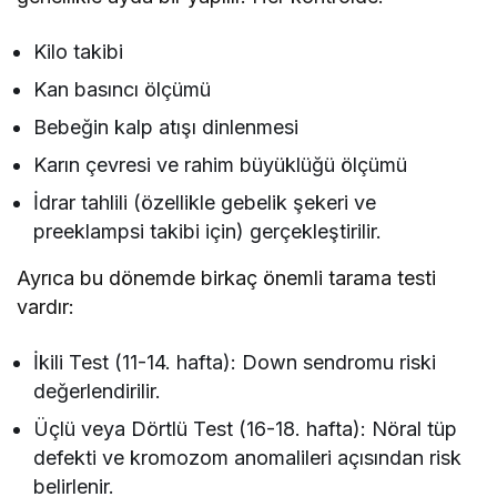
Kilo takibi
Kan basıncı ölçümü
Bebeğin kalp atışı dinlenmesi
Karın çevresi ve rahim büyüklüğü ölçümü
İdrar tahlili (özellikle gebelik şekeri ve
preeklampsi takibi için) gerçekleştirilir.
Ayrıca bu dönemde birkaç önemli tarama testi
vardır:
İkili Test (11-14. hafta): Down sendromu riski
değerlendirilir.
Üçlü veya Dörtlü Test (16-18. hafta): Nöral tüp
defekti ve kromozom anomalileri açısından risk
belirlenir.