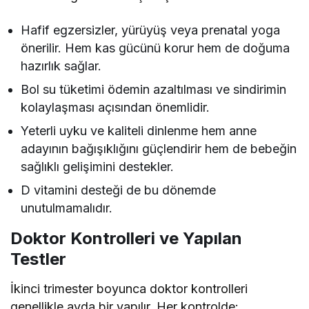
Hafif egzersizler, yürüyüş veya prenatal yoga
önerilir. Hem kas gücünü korur hem de doğuma
hazırlık sağlar.
Bol su tüketimi ödemin azaltılması ve sindirimin
kolaylaşması açısından önemlidir.
Yeterli uyku ve kaliteli dinlenme hem anne
adayının bağışıklığını güçlendirir hem de bebeğin
sağlıklı gelişimini destekler.
D vitamini desteği de bu dönemde
unutulmamalıdır.
Doktor Kontrolleri ve Yapılan
Testler
İkinci trimester boyunca doktor kontrolleri
genellikle ayda bir yapılır. Her kontrolde: