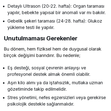
Detaylı Ultrason (20-22. hafta): Organ taraması
yapılır, bebekte yapısal bir anomali var mı bakılır.
Gebelik şekeri taraması (24-28. hafta): Glukoz
yükleme testi ile yapılır.
Unutulmaması Gerekenler
Bu dönem, hem fiziksel hem de duygusal olarak
birçok değişimi barındırır. Bu nedenle;
Eş desteği, sosyal çevrenin anlayışı ve
profesyonel destek almak önemli olabilir.
Aşırı kilo alımı ya da iştahsızlık, mutlaka uzman
gözetiminde takip edilmelidir.
Stres yönetimi, nefes egzersizleri veya gerekirse
psikolojik destekle sağlanmalıdır.