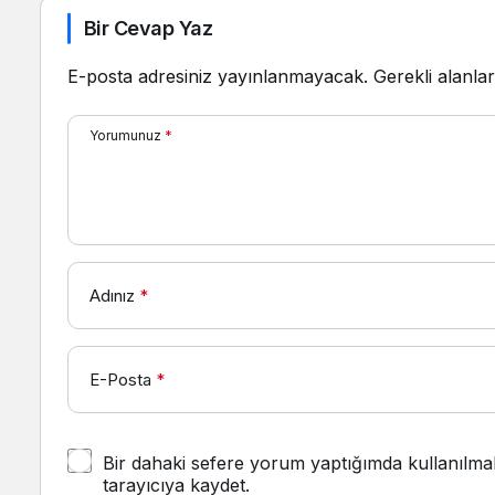
Bir Cevap Yaz
E-posta adresiniz yayınlanmayacak.
Gerekli alanla
Yorumunuz
*
Adınız
*
E-Posta
*
Bir dahaki sefere yorum yaptığımda kullanılma
tarayıcıya kaydet.