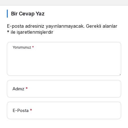
Bir Cevap Yaz
E-posta adresiniz yayınlanmayacak.
Gerekli alanlar
*
ile işaretlenmişlerdir
Yorumunuz
*
Adınız
*
E-Posta
*