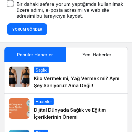
Bir dahaki sefere yorum yaptığımda kullanılmak
üzere adımı, e-posta adresimi ve web site
adresimi bu tarayıcıya kaydet.
YORUM GÖNDER
Popüler Haberler
Yeni Haberler
Sağlık
Kilo Vermek mi, Yağ Vermek mi? Aynı
Şey Sanıyoruz Ama Değil!
Haberler
Dijital Dünyada Sağlık ve Eğitim
İçeriklerinin Önemi