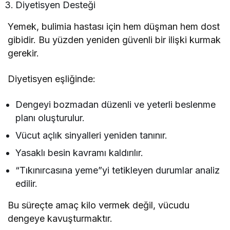
Diyetisyen Desteği
Yemek, bulimia hastası için hem düşman hem dost
gibidir. Bu yüzden yeniden güvenli bir ilişki kurmak
gerekir.
Diyetisyen eşliğinde:
Dengeyi bozmadan düzenli ve yeterli beslenme
planı oluşturulur.
Vücut açlık sinyalleri yeniden tanınır.
Yasaklı besin kavramı kaldırılır.
“Tıkınırcasına yeme”yi tetikleyen durumlar analiz
edilir.
Bu süreçte amaç kilo vermek değil, vücudu
dengeye kavuşturmaktır.