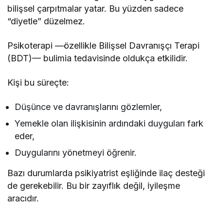
bilişsel çarpıtmalar yatar. Bu yüzden sadece
“diyetle” düzelmez.
Psikoterapi —özellikle Bilişsel Davranışçı Terapi
(BDT)— bulimia tedavisinde oldukça etkilidir.
Kişi bu süreçte:
Düşünce ve davranışlarını gözlemler,
Yemekle olan ilişkisinin ardındaki duyguları fark
eder,
Duygularını yönetmeyi öğrenir.
Bazı durumlarda psikiyatrist eşliğinde ilaç desteği
de gerekebilir. Bu bir zayıflık değil, iyileşme
aracıdır.