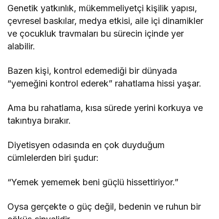
Genetik yatkınlık, mükemmeliyetçi kişilik yapısı,
çevresel baskılar, medya etkisi, aile içi dinamikler
ve çocukluk travmaları bu sürecin içinde yer
alabilir.
Bazen kişi, kontrol edemediği bir dünyada
“yemeğini kontrol ederek” rahatlama hissi yaşar.
Ama bu rahatlama, kısa sürede yerini korkuya ve
takıntıya bırakır.
Diyetisyen odasında en çok duyduğum
cümlelerden biri şudur:
“Yemek yememek beni güçlü hissettiriyor.”
Oysa gerçekte o güç değil, bedenin ve ruhun bir