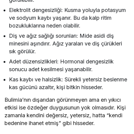
Elektrolit dengesizliği: Kusma yoluyla potasyum
ve sodyum kaybı yaşanır. Bu da kalp ritim
bozukluklarına neden olabilir.
Diş ve ağız sağlığı sorunları: Mide asidi diş
minesini aşındırır. Ağız yaraları ve diş çürükleri
sık görülür.
Adet düzensizlikleri: Hormonal dengesizlik
sonucu adet kesilmesi yaşanabilir.
Kas kaybı ve halsizlik: Sürekli yetersiz beslenme
kas gücünü azaltır, kişi bitkin hisseder.
Bulimia’nın dışarıdan görünmeyen ama en yıkıcı
etkisi ise özdeğer duygusunun yok olmasıdır. Kişi
zamanla kendini değersiz, yetersiz, hatta “kendi
bedenine ihanet etmiş” gibi hisseder.