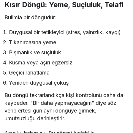
Kısır Döngü: Yeme, Suçluluk, Telafi
Bulimia bir döngüdür:
Duygusal bir tetikleyici (stres, yalnızlık, kaygı)
Tıkanırcasına yeme
Pişmanlık ve suçluluk
Kusma veya aşırı egzersiz
Geçici rahatlama
Yeniden duygusal çöküş
Bu döngü tekrarlandıkça kişi kontrolünü daha da
kaybeder. “Bir daha yapmayacağım” diye söz
verip ertesi gün aynı döngüye girmek,
umutsuzluğu derinleştirir.