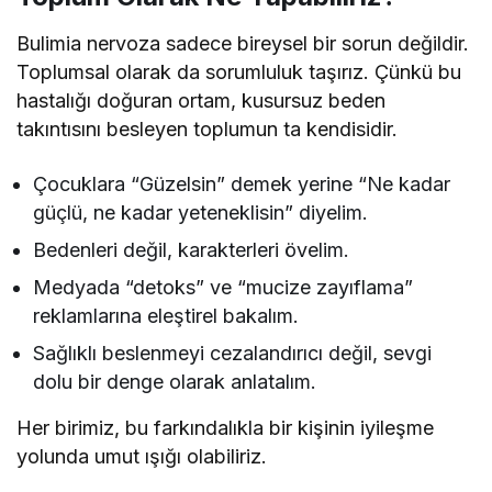
Bulimia nervoza sadece bireysel bir sorun değildir.
Toplumsal olarak da sorumluluk taşırız. Çünkü bu
hastalığı doğuran ortam, kusursuz beden
takıntısını besleyen toplumun ta kendisidir.
Çocuklara “Güzelsin” demek yerine “Ne kadar
güçlü, ne kadar yeteneklisin” diyelim.
Bedenleri değil, karakterleri övelim.
Medyada “detoks” ve “mucize zayıflama”
reklamlarına eleştirel bakalım.
Sağlıklı beslenmeyi cezalandırıcı değil, sevgi
dolu bir denge olarak anlatalım.
Her birimiz, bu farkındalıkla bir kişinin iyileşme
yolunda umut ışığı olabiliriz.