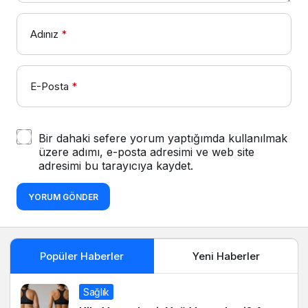
Adınız
*
E-Posta
*
Bir dahaki sefere yorum yaptığımda kullanılmak
üzere adımı, e-posta adresimi ve web site
adresimi bu tarayıcıya kaydet.
YORUM GÖNDER
Popüler Haberler
Yeni Haberler
Sağlık