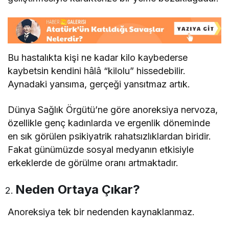
Bu hastalıkta kişi ne kadar kilo kaybederse
kaybetsin kendini hâlâ “kilolu” hissedebilir.
Aynadaki yansıma, gerçeği yansıtmaz artık.
Dünya Sağlık Örgütü’ne göre anoreksiya nervoza,
özellikle genç kadınlarda ve ergenlik döneminde
en sık görülen psikiyatrik rahatsızlıklardan biridir.
Fakat günümüzde sosyal medyanın etkisiyle
erkeklerde de görülme oranı artmaktadır.
Neden Ortaya Çıkar?
Anoreksiya tek bir nedenden kaynaklanmaz.