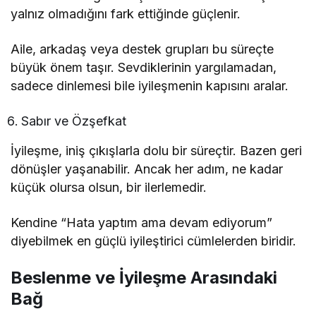
yalnız olmadığını fark ettiğinde güçlenir.
Aile, arkadaş veya destek grupları bu süreçte
büyük önem taşır. Sevdiklerinin yargılamadan,
sadece dinlemesi bile iyileşmenin kapısını aralar.
Sabır ve Özşefkat
İyileşme, iniş çıkışlarla dolu bir süreçtir. Bazen geri
dönüşler yaşanabilir. Ancak her adım, ne kadar
küçük olursa olsun, bir ilerlemedir.
Kendine “Hata yaptım ama devam ediyorum”
diyebilmek en güçlü iyileştirici cümlelerden biridir.
Beslenme ve İyileşme Arasındaki
Bağ