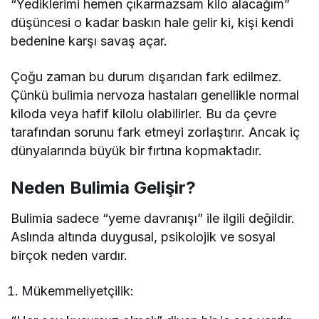
“Yediklerimi hemen çıkarmazsam kilo alacağım”
düşüncesi o kadar baskın hale gelir ki, kişi kendi
bedenine karşı savaş açar.
Çoğu zaman bu durum dışarıdan fark edilmez.
Çünkü bulimia nervoza hastaları genellikle normal
kiloda veya hafif kilolu olabilirler. Bu da çevre
tarafından sorunu fark etmeyi zorlaştırır. Ancak iç
dünyalarında büyük bir fırtına kopmaktadır.
Neden Bulimia Gelişir?
Bulimia sadece “yeme davranışı” ile ilgili değildir.
Aslında altında duygusal, psikolojik ve sosyal
birçok neden vardır.
Mükemmeliyetçilik: