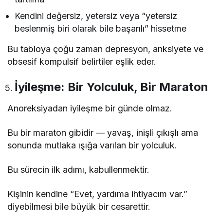
Kendini değersiz, yetersiz veya “yetersiz
beslenmiş biri olarak bile başarılı” hissetme
Bu tabloya çoğu zaman depresyon, anksiyete ve
obsesif kompulsif belirtiler eşlik eder.
İyileşme: Bir Yolculuk, Bir Maraton
Anoreksiyadan iyileşme bir günde olmaz.
Bu bir maraton gibidir — yavaş, inişli çıkışlı ama
sonunda mutlaka ışığa varılan bir yolculuk.
Bu sürecin ilk adımı, kabullenmektir.
Kişinin kendine “Evet, yardıma ihtiyacım var.”
diyebilmesi bile büyük bir cesarettir.