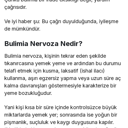
çağrısıdır.
Ve iyi haber şu: Bu çağrı duyulduğunda, iyileşme
de mümkündür.
Bulimia Nervoza Nedir?
Bulimia nervoza, kişinin tekrar eden şekilde
tıkanırcasına yemek yeme ve ardından bu durumu
telafi etmek için kusma, laksatif (ishal ilacı)
kullanma, aşırı egzersiz yapma veya uzun süre aç
kalma davranışları göstermesiyle karakterize bir
yeme bozukluğudur.
Yani kişi kısa bir süre içinde kontrolsüzce büyük
miktarlarda yemek yer; sonrasında ise yoğun bir
pişmanlık, suçluluk ve kaygı duygusuna kapılır.