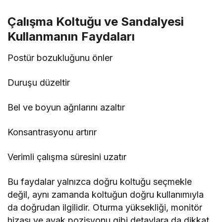
Çalışma Koltuğu ve Sandalyesi
Kullanmanın Faydaları
Postür bozukluğunu önler
Duruşu düzeltir
Bel ve boyun ağrılarını azaltır
Konsantrasyonu artırır
Verimli çalışma süresini uzatır
Bu faydalar yalnızca doğru koltuğu seçmekle
değil, aynı zamanda koltuğun doğru kullanımıyla
da doğrudan ilgilidir. Oturma yüksekliği, monitör
hizası ve ayak pozisyonu gibi detaylara da dikkat