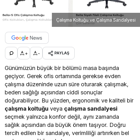
Çalışma Koltuğu ve Çalışma Sandalyesi
+
-
PAYLAŞ
Günümüzün büyük bir bölümü masa başında
geçiyor. Gerek ofis ortamında gerekse evden
çalışma düzeninde uzun süre oturarak çalışmak,
beden sağlığı açısından ciddi sonuçlar
doğurabiliyor. Bu yüzden, ergonomik ve kaliteli bir
çalışma koltuğu
veya
çalışma sandalyesi
seçmek yalnızca konfor değil, aynı zamanda
sağlık açısından da büyük önem taşıyor. Doğru
tercih edilen bir sandalye, verimliliği artırırken bel