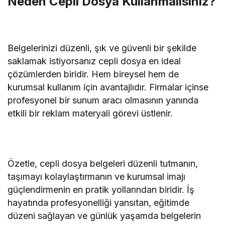
Neden Cepli Dosya Kullanmalısınız?
Belgelerinizi düzenli, şık ve güvenli bir şekilde
saklamak istiyorsanız cepli dosya en ideal
çözümlerden biridir. Hem bireysel hem de
kurumsal kullanım için avantajlıdır. Firmalar içinse
profesyonel bir sunum aracı olmasının yanında
etkili bir reklam materyali görevi üstlenir.
Özetle, cepli dosya belgeleri düzenli tutmanın,
taşımayı kolaylaştırmanın ve kurumsal imajı
güçlendirmenin en pratik yollarından biridir. İş
hayatında profesyonelliği yansıtan, eğitimde
düzeni sağlayan ve günlük yaşamda belgelerin