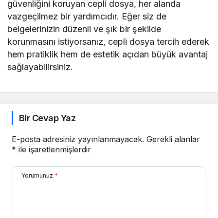
güvenliğini koruyan cepli dosya, her alanda
vazgeçilmez bir yardımcıdır. Eğer siz de
belgelerinizin düzenli ve şık bir şekilde
korunmasını istiyorsanız, cepli dosya tercih ederek
hem pratiklik hem de estetik açıdan büyük avantaj
sağlayabilirsiniz.
Bir Cevap Yaz
E-posta adresiniz yayınlanmayacak.
Gerekli alanlar
*
ile işaretlenmişlerdir
Yorumunuz
*