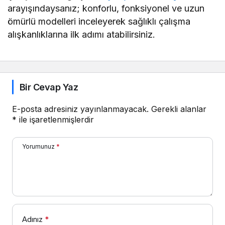
arayışındaysanız; konforlu, fonksiyonel ve uzun
ömürlü modelleri inceleyerek sağlıklı çalışma
alışkanlıklarına ilk adımı atabilirsiniz.
Bir Cevap Yaz
E-posta adresiniz yayınlanmayacak.
Gerekli alanlar
*
ile işaretlenmişlerdir
Yorumunuz
*
Adınız
*