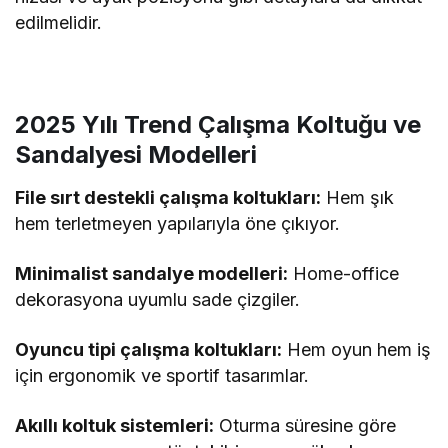
edilmelidir.
2025 Yılı Trend Çalışma Koltuğu ve
Sandalyesi Modelleri
File sırt destekli çalışma koltukları:
Hem şık
hem terletmeyen yapılarıyla öne çıkıyor.
Minimalist sandalye modelleri:
Home-office
dekorasyona uyumlu sade çizgiler.
Oyuncu tipi çalışma koltukları:
Hem oyun hem iş
için ergonomik ve sportif tasarımlar.
Akıllı koltuk sistemleri:
Oturma süresine göre