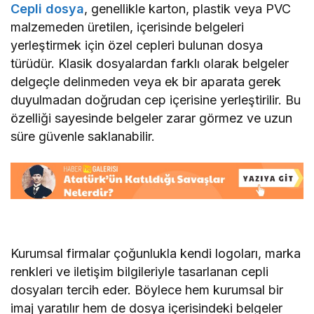
Cepli dosya
, genellikle karton, plastik veya PVC
malzemeden üretilen, içerisinde belgeleri
yerleştirmek için özel cepleri bulunan dosya
türüdür. Klasik dosyalardan farklı olarak belgeler
delgeçle delinmeden veya ek bir aparata gerek
duyulmadan doğrudan cep içerisine yerleştirilir. Bu
özelliği sayesinde belgeler zarar görmez ve uzun
süre güvenle saklanabilir.
Kurumsal firmalar çoğunlukla kendi logoları, marka
renkleri ve iletişim bilgileriyle tasarlanan cepli
dosyaları tercih eder. Böylece hem kurumsal bir
imaj yaratılır hem de dosya içerisindeki belgeler