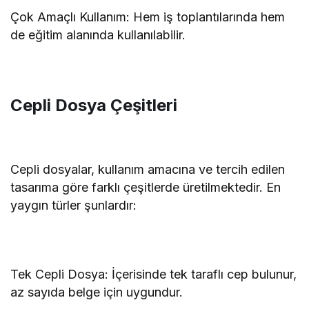
Çok Amaçlı Kullanım: Hem iş toplantılarında hem
de eğitim alanında kullanılabilir.
Cepli Dosya Çeşitleri
Cepli dosyalar, kullanım amacına ve tercih edilen
tasarıma göre farklı çeşitlerde üretilmektedir. En
yaygın türler şunlardır:
Tek Cepli Dosya: İçerisinde tek taraflı cep bulunur,
az sayıda belge için uygundur.