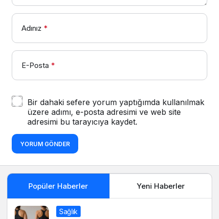
Adınız
*
E-Posta
*
Bir dahaki sefere yorum yaptığımda kullanılmak
üzere adımı, e-posta adresimi ve web site
adresimi bu tarayıcıya kaydet.
YORUM GÖNDER
Popüler Haberler
Yeni Haberler
Sağlık