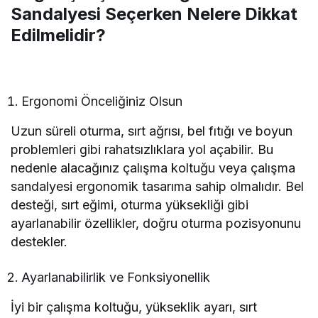
Sandalyesi Seçerken Nelere Dikkat
Edilmelidir?
Ergonomi Önceliğiniz Olsun
Uzun süreli oturma, sırt ağrısı, bel fıtığı ve boyun
problemleri gibi rahatsızlıklara yol açabilir. Bu
nedenle alacağınız çalışma koltuğu veya çalışma
sandalyesi ergonomik tasarıma sahip olmalıdır. Bel
desteği, sırt eğimi, oturma yüksekliği gibi
ayarlanabilir özellikler, doğru oturma pozisyonunu
destekler.
Ayarlanabilirlik ve Fonksiyonellik
İyi bir çalışma koltuğu, yükseklik ayarı, sırt