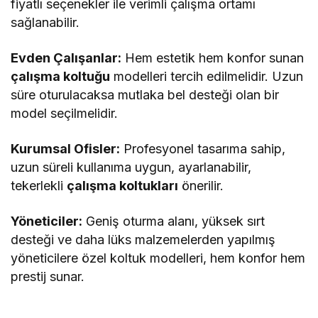
fiyatlı seçenekler ile verimli çalışma ortamı
sağlanabilir.
Evden Çalışanlar:
Hem estetik hem konfor sunan
çalışma koltuğu
modelleri tercih edilmelidir. Uzun
süre oturulacaksa mutlaka bel desteği olan bir
model seçilmelidir.
Kurumsal Ofisler:
Profesyonel tasarıma sahip,
uzun süreli kullanıma uygun, ayarlanabilir,
tekerlekli
çalışma koltukları
önerilir.
Yöneticiler:
Geniş oturma alanı, yüksek sırt
desteği ve daha lüks malzemelerden yapılmış
yöneticilere özel koltuk modelleri, hem konfor hem
prestij sunar.