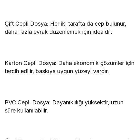
Çift Cepli Dosya: Her iki tarafta da cep bulunur,
daha fazla evrak düzenlemek için idealdir.
Karton Cepli Dosya: Daha ekonomik çözümler için
tercih edilir, baskıya uygun yüzeyi vardır.
PVC Cepli Dosya: Dayanıklılığı yüksektir, uzun
süre kullanılabilir.