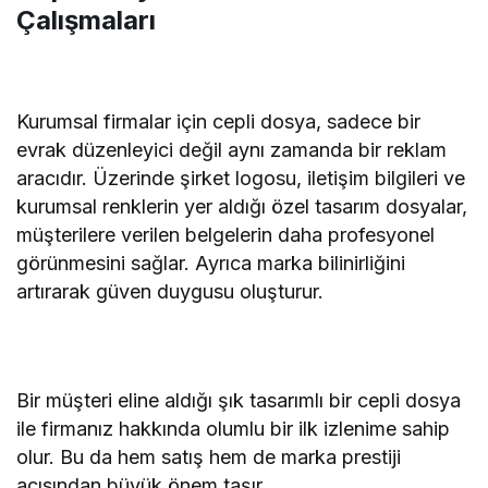
Çalışmaları
Kurumsal firmalar için cepli dosya, sadece bir
evrak düzenleyici değil aynı zamanda bir reklam
aracıdır. Üzerinde şirket logosu, iletişim bilgileri ve
kurumsal renklerin yer aldığı özel tasarım dosyalar,
müşterilere verilen belgelerin daha profesyonel
görünmesini sağlar. Ayrıca marka bilinirliğini
artırarak güven duygusu oluşturur.
Bir müşteri eline aldığı şık tasarımlı bir cepli dosya
ile firmanız hakkında olumlu bir ilk izlenime sahip
olur. Bu da hem satış hem de marka prestiji
açısından büyük önem taşır.