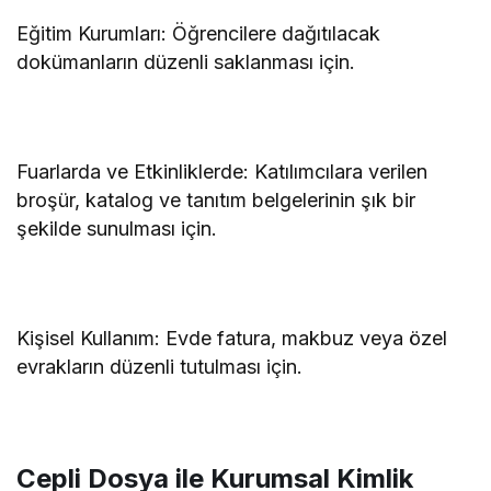
Eğitim Kurumları: Öğrencilere dağıtılacak
dokümanların düzenli saklanması için.
Fuarlarda ve Etkinliklerde: Katılımcılara verilen
broşür, katalog ve tanıtım belgelerinin şık bir
şekilde sunulması için.
Kişisel Kullanım: Evde fatura, makbuz veya özel
evrakların düzenli tutulması için.
Cepli Dosya ile Kurumsal Kimlik