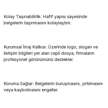
Kolay Taşınabilirlik: Hafif yapısı sayesinde
belgelerin taşınmasını kolaylaştırır.
Kurumsal İmaj Katkısı: Üzerinde logo, slogan ve
iletişim bilgileri yer alan cepli dosya, firmaların
profesyonel görünümünü destekler.
Koruma Sağlar: Belgelerin buruşmasını, yırtılmasını
veya kaybolmasını engeller.