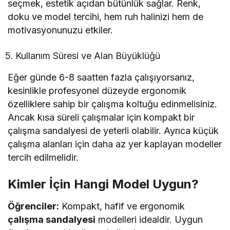
seçmek, estetik açıdan bütünlük sağlar. Renk,
doku ve model tercihi, hem ruh halinizi hem de
motivasyonunuzu etkiler.
Kullanım Süresi ve Alan Büyüklüğü
Eğer günde 6-8 saatten fazla çalışıyorsanız,
kesinlikle profesyonel düzeyde ergonomik
özelliklere sahip bir çalışma koltuğu edinmelisiniz.
Ancak kısa süreli çalışmalar için kompakt bir
çalışma sandalyesi de yeterli olabilir. Ayrıca küçük
çalışma alanları için daha az yer kaplayan modeller
tercih edilmelidir.
Kimler İçin Hangi Model Uygun?
Öğrenciler:
Kompakt, hafif ve ergonomik
çalışma sandalyesi
modelleri idealdir. Uygun