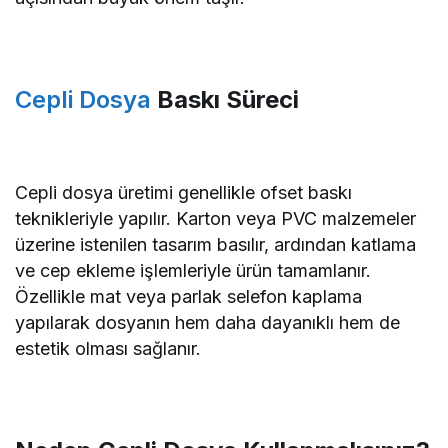
Cepli Dosya
Baskı Süreci
Cepli dosya üretimi genellikle ofset baskı
teknikleriyle yapılır. Karton veya PVC malzemeler
üzerine istenilen tasarım basılır, ardından katlama
ve cep ekleme işlemleriyle ürün tamamlanır.
Özellikle mat veya parlak selefon kaplama
yapılarak dosyanın hem daha dayanıklı hem de
estetik olması sağlanır.