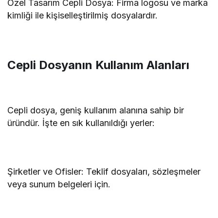
Özel Tasarım Cepli Dosya: Firma logosu ve marka
kimliği ile kişiselleştirilmiş dosyalardır.
Cepli Dosyanın Kullanım Alanları
Cepli dosya, geniş kullanım alanına sahip bir
üründür. İşte en sık kullanıldığı yerler:
Şirketler ve Ofisler: Teklif dosyaları, sözleşmeler
veya sunum belgeleri için.