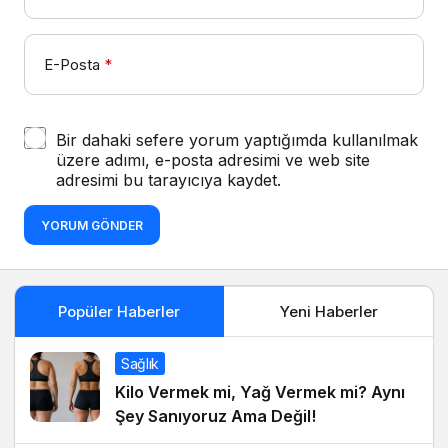
E-Posta
*
Bir dahaki sefere yorum yaptığımda kullanılmak
üzere adımı, e-posta adresimi ve web site
adresimi bu tarayıcıya kaydet.
YORUM GÖNDER
Popüler Haberler
Yeni Haberler
Sağlık
Kilo Vermek mi, Yağ Vermek mi? Aynı
Şey Sanıyoruz Ama Değil!