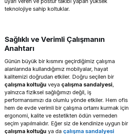
uyarı veren ve postür takibi yapan yüksek
teknolojiye sahip koltuklar.
Sağlıklı ve Verimli Çalışmanın
Anahtarı
Günün büyük bir kısmını geçirdiğimiz çalışma
alanlarında kullandığımız mobilyalar, hayat
kalitemizi doğrudan etkiler. Doğru seçilen bir
çalışma koltuğu
veya
çalışma sandalyesi
,
yalnızca fiziksel sağlığımızı değil, iş
performansımızı da olumlu yönde etkiler. Hem ofis
hem de evde verimli bir çalışma ortamı kurmak için
ergonomi, kalite ve estetikten ödün vermeden
seçim yapılmalıdır. Eğer siz de kendinize uygun bir
çalışma koltuğu
ya da
çalışma sandalyesi