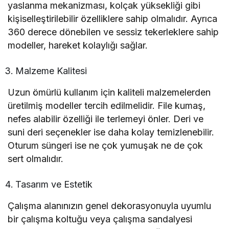
yaslanma mekanizması, kolçak yüksekliği gibi
kişiselleştirilebilir özelliklere sahip olmalıdır. Ayrıca
360 derece dönebilen ve sessiz tekerleklere sahip
modeller, hareket kolaylığı sağlar.
Malzeme Kalitesi
Uzun ömürlü kullanım için kaliteli malzemelerden
üretilmiş modeller tercih edilmelidir. File kumaş,
nefes alabilir özelliği ile terlemeyi önler. Deri ve
suni deri seçenekler ise daha kolay temizlenebilir.
Oturum süngeri ise ne çok yumuşak ne de çok
sert olmalıdır.
Tasarım ve Estetik
Çalışma alanınızın genel dekorasyonuyla uyumlu
bir çalışma koltuğu veya çalışma sandalyesi