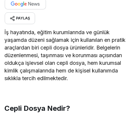
PAYLAŞ
İş hayatında, eğitim kurumlarında ve günlük
yaşamda düzeni sağlamak için kullanılan en pratik
araçlardan biri cepli dosya ürünleridir. Belgelerin
düzenlenmesi, taşınması ve korunması açısından
oldukça işlevsel olan cepli dosya, hem kurumsal
kimlik çalışmalarında hem de kişisel kullanımda
sıklıkla tercih edilmektedir.
Cepli Dosya Nedir?