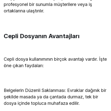
profesyonel bir sunumla müşterilere veya iş
ortaklarına ulaştırılır.
Cepli Dosyanın Avantajları
Cepli dosya kullanımının birçok avantajı vardır. İşte
öne çıkan faydaları:
Belgelerin Düzenli Saklanması: Evraklar dağınık bir
şekilde masada ya da çantada durmaz, tek bir
dosya içinde topluca muhafaza edilir.