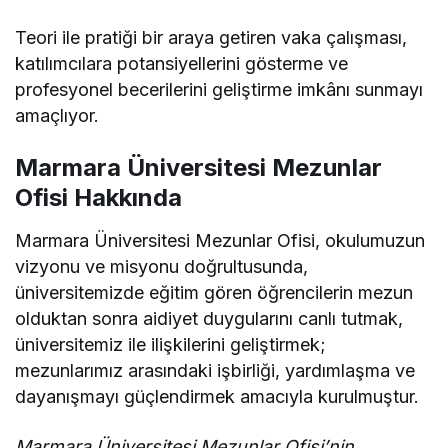
Teori ile pratiği bir araya getiren vaka çalışması,
katılımcılara potansiyellerini gösterme ve
profesyonel becerilerini geliştirme imkânı sunmayı
amaçlıyor.
Marmara Üniversitesi Mezunlar
Ofisi Hakkında
Marmara Üniversitesi Mezunlar Ofisi, okulumuzun
vizyonu ve misyonu doğrultusunda,
üniversitemizde eğitim gören öğrencilerin mezun
olduktan sonra aidiyet duygularını canlı tutmak,
üniversitemiz ile ilişkilerini geliştirmek;
mezunlarımız arasındaki işbirliği, yardımlaşma ve
dayanışmayı güçlendirmek amacıyla kurulmuştur.
Marmara Üniversitesi Mezunlar Ofisi’nin