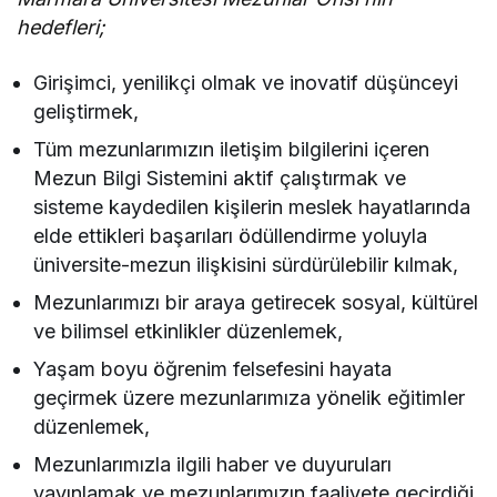
hedefleri;
Girişimci, yenilikçi olmak ve inovatif düşünceyi
geliştirmek,
Tüm mezunlarımızın iletişim bilgilerini içeren
Mezun Bilgi Sistemini aktif çalıştırmak ve
sisteme kaydedilen kişilerin meslek hayatlarında
elde ettikleri başarıları ödüllendirme yoluyla
üniversite-mezun ilişkisini sürdürülebilir kılmak,
Mezunlarımızı bir araya getirecek sosyal, kültürel
ve bilimsel etkinlikler düzenlemek,
Yaşam boyu öğrenim felsefesini hayata
geçirmek üzere mezunlarımıza yönelik eğitimler
düzenlemek,
Mezunlarımızla ilgili haber ve duyuruları
yayınlamak ve mezunlarımızın faaliyete geçirdiği