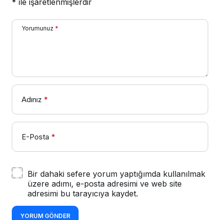
*
ile işaretlenmişlerdir
Yorumunuz
*
Adınız
*
E-Posta
*
Bir dahaki sefere yorum yaptığımda kullanılmak
üzere adımı, e-posta adresimi ve web site
adresimi bu tarayıcıya kaydet.
YORUM GÖNDER