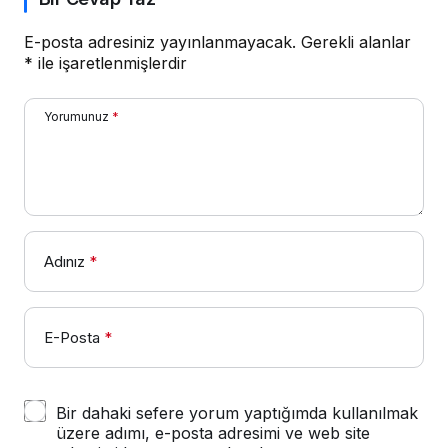
E-posta adresiniz yayınlanmayacak.
Gerekli alanlar
*
ile işaretlenmişlerdir
Yorumunuz
*
Adınız
*
E-Posta
*
Bir dahaki sefere yorum yaptığımda kullanılmak
üzere adımı, e-posta adresimi ve web site