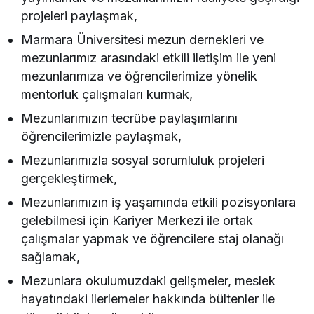
projeleri paylaşmak,
Marmara Üniversitesi mezun dernekleri ve
mezunlarımız arasındaki etkili iletişim ile yeni
mezunlarımıza ve öğrencilerimize yönelik
mentorluk çalışmaları kurmak,
Mezunlarımızın tecrübe paylaşımlarını
öğrencilerimizle paylaşmak,
Mezunlarımızla sosyal sorumluluk projeleri
gerçekleştirmek,
Mezunlarımızın iş yaşamında etkili pozisyonlara
gelebilmesi için Kariyer Merkezi ile ortak
çalışmalar yapmak ve öğrencilere staj olanağı
sağlamak,
Mezunlara okulumuzdaki gelişmeler, meslek
hayatındaki ilerlemeler hakkında bültenler ile