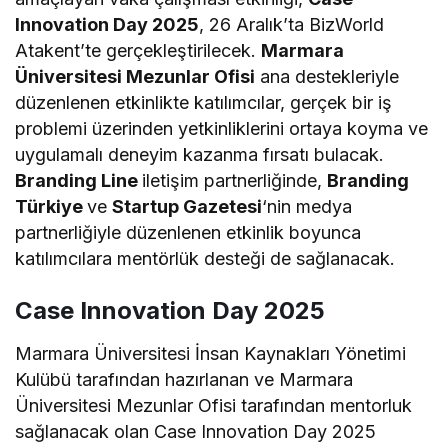
Innovation Day 2025
, 26 Aralık’ta BizWorld
Atakent’te gerçekleştirilecek.
Marmara
Üniversitesi Mezunlar Ofisi
ana destekleriyle
düzenlenen etkinlikte katılımcılar, gerçek bir iş
problemi üzerinden yetkinliklerini ortaya koyma ve
uygulamalı deneyim kazanma fırsatı bulacak.
Branding Line
iletişim partnerliğinde,
Branding
Türkiye
ve
Startup Gazetesi
‘nin medya
partnerliğiyle düzenlenen etkinlik boyunca
katılımcılara mentörlük desteği de sağlanacak.
Case Innovation Day 2025
Marmara Üniversitesi İnsan Kaynakları Yönetimi
Kulübü tarafından hazırlanan ve Marmara
Üniversitesi Mezunlar Ofisi tarafından mentorluk
sağlanacak olan Case Innovation Day 2025