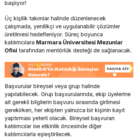
başlıyor!
Üç kişilik takımlar halinde düzenlenecek
çalışmada, yenilikçi ve uygulanabilir çözümler
üretilmesi hedefleniyor. Süreç boyunca
katılımcılara
Marmara Üniversitesi Mezunlar
Ofisi
tarafından mentörlük desteği de sağlanacak.
Başvurular bireysel veya grup halinde
yapılabilecek. Grup başvurularında, ekip üyelerine
ait gerekli bilgilerin başvuru sırasında girilmesi
gerekirken, her ekipten yalnızca bir kişinin kayıt
yaptırması yeterli olacak. Bireysel başvuran
katılımcılar ise etkinlik öncesinde diğer
katılımcılarla eşleştirilecek.