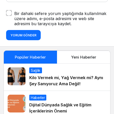
Bir dahaki sefere yorum yaptığımda kullanılmak
üzere adımı, e-posta adresimi ve web site
adresimi bu tarayıcıya kaydet.
YORUM GÖNDER
Popüler Haberler
Yeni Haberler
Sağlık
Kilo Vermek mi, Yağ Vermek mi? Aynı
Şey Sanıyoruz Ama Değil!
Haberler
Dijital Dünyada Sağlık ve Eğitim
İçeriklerinin Önemi