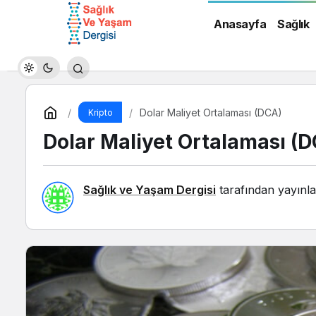
Anasayfa
Sağlık
Dolar Maliyet Ortalaması (DCA)
Kripto
Dolar Maliyet Ortalaması (
Sağlık ve Yaşam Dergisi
tarafından yayınla