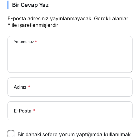
Bir Cevap Yaz
E-posta adresiniz yayınlanmayacak.
Gerekli alanlar
*
ile işaretlenmişlerdir
Yorumunuz
*
Adınız
*
E-Posta
*
Bir dahaki sefere yorum yaptığımda kullanılmak