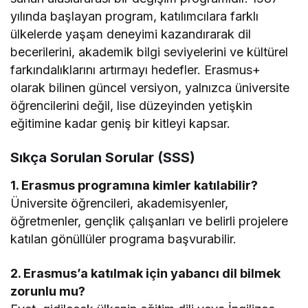
yılında başlayan program, katılımcılara farklı
ülkelerde yaşam deneyimi kazandırarak dil
becerilerini, akademik bilgi seviyelerini ve kültürel
farkındalıklarını artırmayı hedefler. Erasmus+
olarak bilinen güncel versiyon, yalnızca üniversite
öğrencilerini değil, lise düzeyinden yetişkin
eğitimine kadar geniş bir kitleyi kapsar.
Sıkça Sorulan Sorular (SSS)
1. Erasmus programına kimler katılabilir?
Üniversite öğrencileri, akademisyenler,
öğretmenler, gençlik çalışanları ve belirli projelere
katılan gönüllüler programa başvurabilir.
2. Erasmus’a katılmak için yabancı dil bilmek
zorunlu mu?