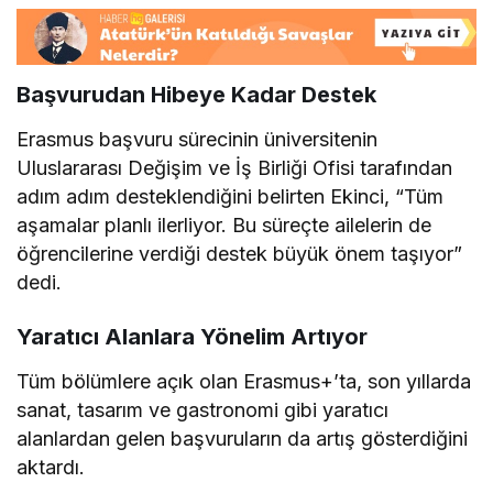
Başvurudan Hibeye Kadar Destek
Erasmus başvuru sürecinin üniversitenin
Uluslararası Değişim ve İş Birliği Ofisi tarafından
adım adım desteklendiğini belirten Ekinci, “Tüm
aşamalar planlı ilerliyor. Bu süreçte ailelerin de
öğrencilerine verdiği destek büyük önem taşıyor”
dedi.
Yaratıcı Alanlara Yönelim Artıyor
Tüm bölümlere açık olan Erasmus+’ta, son yıllarda
sanat, tasarım ve gastronomi gibi yaratıcı
alanlardan gelen başvuruların da artış gösterdiğini
aktardı.