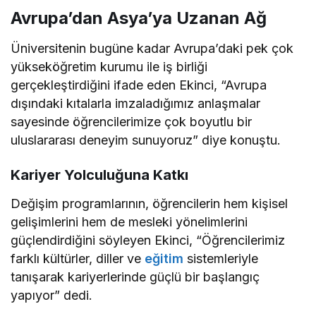
Avrupa’dan Asya’ya Uzanan Ağ
Üniversitenin bugüne kadar Avrupa’daki pek çok
yükseköğretim kurumu ile iş birliği
gerçekleştirdiğini ifade eden Ekinci, “Avrupa
dışındaki kıtalarla imzaladığımız anlaşmalar
sayesinde öğrencilerimize çok boyutlu bir
uluslararası deneyim sunuyoruz” diye konuştu.
Kariyer Yolculuğuna Katkı
Değişim programlarının, öğrencilerin hem kişisel
gelişimlerini hem de mesleki yönelimlerini
güçlendirdiğini söyleyen Ekinci, “Öğrencilerimiz
farklı kültürler, diller ve
eğitim
sistemleriyle
tanışarak kariyerlerinde güçlü bir başlangıç
yapıyor” dedi.