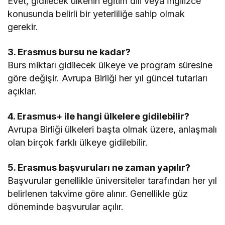
Evet, gidilecek ülkenin eğitim dili veya İngilizce
konusunda belirli bir yeterliliğe sahip olmak
gerekir.
3. Erasmus bursu ne kadar?
Burs miktarı gidilecek ülkeye ve program süresine
göre değişir. Avrupa Birliği her yıl güncel tutarları
açıklar.
4. Erasmus+ ile hangi ülkelere gidilebilir?
Avrupa Birliği ülkeleri başta olmak üzere, anlaşmalı
olan birçok farklı ülkeye gidilebilir.
5. Erasmus başvuruları ne zaman yapılır?
Başvurular genellikle üniversiteler tarafından her yıl
belirlenen takvime göre alınır. Genellikle güz
döneminde başvurular açılır.