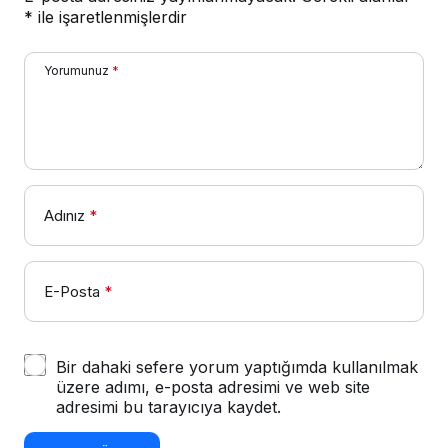
*
ile işaretlenmişlerdir
Yorumunuz
*
Adınız
*
E-Posta
*
Bir dahaki sefere yorum yaptığımda kullanılmak
üzere adımı, e-posta adresimi ve web site
adresimi bu tarayıcıya kaydet.