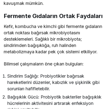
kavuşmak mümkün.
Fermente Gıdaların Ortak Faydaları
Kefir, kombucha ve kimchi gibi fermente gıdaların
ortak noktası bağırsak mikrobiyotasını
desteklemeleri. Sağlıklı bir mikrobiyota;
sindirimden bağışıklığa, ruh halinden
metabolizmaya kadar pek çok sistemi etkiliyor.
Bilimsel çalışmaların öne çıkan bulguları:
Sindirim Sağlığı: Probiyotikler bağırsak
hareketlerini düzenler, kabızlık ve şişkinlik gibi
sorunları hafifletebilir.
Bağışıklık Gücü: Probiyotik bakteriler bağışıklık
hücrelerinin aktivitesini artırarak enfeksiyon