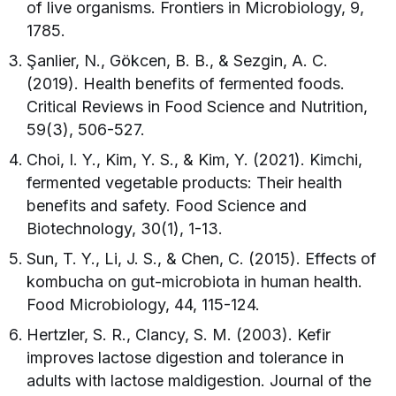
of live organisms. Frontiers in Microbiology, 9,
1785.
Şanlier, N., Gökcen, B. B., & Sezgin, A. C.
(2019). Health benefits of fermented foods.
Critical Reviews in Food Science and Nutrition,
59(3), 506-527.
Choi, I. Y., Kim, Y. S., & Kim, Y. (2021). Kimchi,
fermented vegetable products: Their health
benefits and safety. Food Science and
Biotechnology, 30(1), 1-13.
Sun, T. Y., Li, J. S., & Chen, C. (2015). Effects of
kombucha on gut-microbiota in human health.
Food Microbiology, 44, 115-124.
Hertzler, S. R., Clancy, S. M. (2003). Kefir
improves lactose digestion and tolerance in
adults with lactose maldigestion. Journal of the