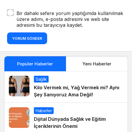
Bir dahaki sefere yorum yaptığımda kullanılmak
üzere adımı, e-posta adresimi ve web site
adresimi bu tarayıcıya kaydet.
YORUM GÖNDER
Popüler Haberler
Yeni Haberler
Sağlık
Kilo Vermek mi, Yağ Vermek mi? Aynı
Şey Sanıyoruz Ama Değil!
Haberler
Dijital Dünyada Sağlık ve Eğitim
İçeriklerinin Önemi