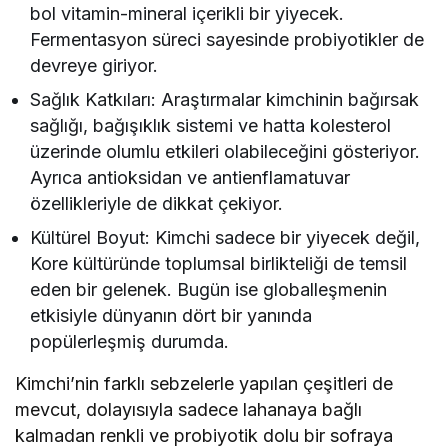
bol vitamin-mineral içerikli bir yiyecek.
Fermentasyon süreci sayesinde probiyotikler de
devreye giriyor.
Sağlık Katkıları: Araştırmalar kimchinin bağırsak
sağlığı, bağışıklık sistemi ve hatta kolesterol
üzerinde olumlu etkileri olabileceğini gösteriyor.
Ayrıca antioksidan ve antienflamatuvar
özellikleriyle de dikkat çekiyor.
Kültürel Boyut: Kimchi sadece bir yiyecek değil,
Kore kültüründe toplumsal birlikteliği de temsil
eden bir gelenek. Bugün ise globalleşmenin
etkisiyle dünyanın dört bir yanında
popülerleşmiş durumda.
Kimchi’nin farklı sebzelerle yapılan çeşitleri de
mevcut, dolayısıyla sadece lahanaya bağlı
kalmadan renkli ve probiyotik dolu bir sofraya