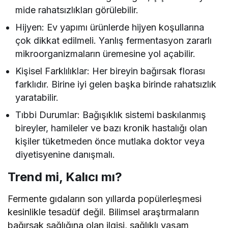
mide rahatsızlıkları görülebilir.
Hijyen: Ev yapımı ürünlerde hijyen koşullarına
çok dikkat edilmeli. Yanlış fermentasyon zararlı
mikroorganizmaların üremesine yol açabilir.
Kişisel Farklılıklar: Her bireyin bağırsak florası
farklıdır. Birine iyi gelen başka birinde rahatsızlık
yaratabilir.
Tıbbi Durumlar: Bağışıklık sistemi baskılanmış
bireyler, hamileler ve bazı kronik hastalığı olan
kişiler tüketmeden önce mutlaka doktor veya
diyetisyenine danışmalı.
Trend mi, Kalıcı mı?
Fermente gıdaların son yıllarda popülerleşmesi
kesinlikle tesadüf değil. Bilimsel araştırmaların
bağırsak sağlığına olan ilgisi, sağlıklı yaşam