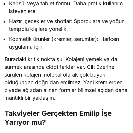
Kapsül veya tablet formu: Daha pratik kullanım
isteyenlere.
Hazır içecekler ve shotlar: Sporculara ve yoğun
tempolu kişilere yönelik.
Kozmetik ürünler (kremler, serumlar): Haricen
uygulama için.
Buradaki kritik nokta şu: Kolajeni yemek ya da
sürmek arasında ciddi farklar var. Cilt üzerine
sürülen kolajen molekül olarak çok büyük
olduğundan doğrudan emilmez. Yani kremlerden
ziyade ağızdan alınan formlar bilimsel açıdan daha
mantıklı bir yaklaşım.
Takviyeler Gerçekten Emilip İşe
Yarıyor mu?