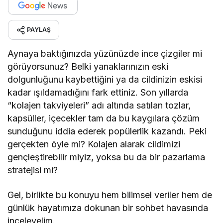
PAYLAŞ
Aynaya baktığınızda yüzünüzde ince çizgiler mi
görüyorsunuz? Belki yanaklarınızın eski
dolgunluğunu kaybettiğini ya da cildinizin eskisi
kadar ışıldamadığını fark ettiniz. Son yıllarda
“kolajen takviyeleri” adı altında satılan tozlar,
kapsüller, içecekler tam da bu kaygılara çözüm
sunduğunu iddia ederek popülerlik kazandı. Peki
gerçekten öyle mi? Kolajen alarak cildimizi
gençleştirebilir miyiz, yoksa bu da bir pazarlama
stratejisi mi?
Gel, birlikte bu konuyu hem bilimsel veriler hem de
günlük hayatımıza dokunan bir sohbet havasında
inceleyelim.