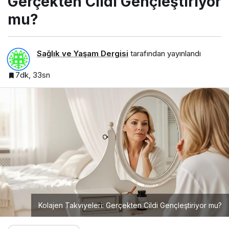
Gerçekten Cildi Gençleştiriyor
mu?
Sağlık ve Yaşam Dergisi
tarafından yayınlandı
7dk, 33sn
Kolajen Takviyeleri: Gerçekten Cildi Gençleştiriyor mu?