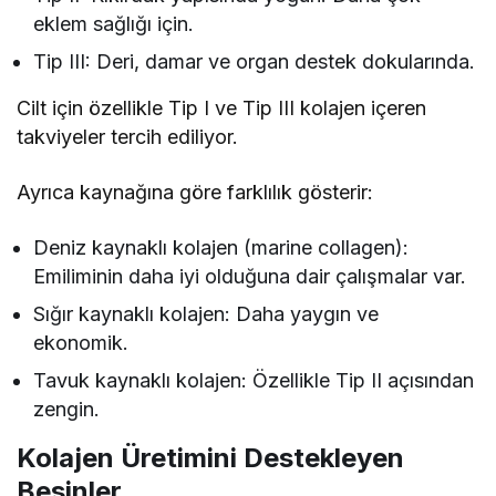
eklem sağlığı için.
Tip III: Deri, damar ve organ destek dokularında.
Cilt için özellikle Tip I ve Tip III kolajen içeren
takviyeler tercih ediliyor.
Ayrıca kaynağına göre farklılık gösterir:
Deniz kaynaklı kolajen (marine collagen):
Emiliminin daha iyi olduğuna dair çalışmalar var.
Sığır kaynaklı kolajen: Daha yaygın ve
ekonomik.
Tavuk kaynaklı kolajen: Özellikle Tip II açısından
zengin.
Kolajen Üretimini Destekleyen
Besinler