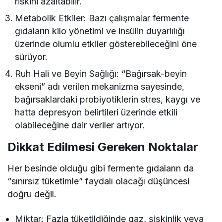
riskini azaltabilir.
Metabolik Etkiler: Bazı çalışmalar fermente
gıdaların kilo yönetimi ve insülin duyarlılığı
üzerinde olumlu etkiler gösterebileceğini öne
sürüyor.
Ruh Hali ve Beyin Sağlığı: “Bağırsak-beyin
ekseni” adı verilen mekanizma sayesinde,
bağırsaklardaki probiyotiklerin stres, kaygı ve
hatta depresyon belirtileri üzerinde etkili
olabileceğine dair veriler artıyor.
Dikkat Edilmesi Gereken Noktalar
Her besinde olduğu gibi fermente gıdaların da
“sınırsız tüketimle” faydalı olacağı düşüncesi
doğru değil.
Miktar: Fazla tüketildiğinde gaz, şişkinlik veya