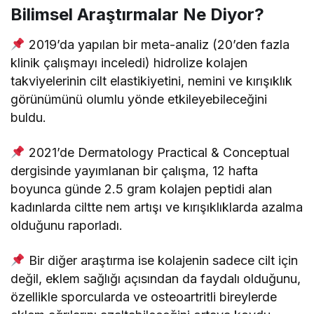
Bilimsel Araştırmalar Ne Diyor?
2019’da yapılan bir meta-analiz (20’den fazla
klinik çalışmayı inceledi) hidrolize kolajen
takviyelerinin cilt elastikiyetini, nemini ve kırışıklık
görünümünü olumlu yönde etkileyebileceğini
buldu.
2021’de Dermatology Practical & Conceptual
dergisinde yayımlanan bir çalışma, 12 hafta
boyunca günde 2.5 gram kolajen peptidi alan
kadınlarda ciltte nem artışı ve kırışıklıklarda azalma
olduğunu raporladı.
Bir diğer araştırma ise kolajenin sadece cilt için
değil, eklem sağlığı açısından da faydalı olduğunu,
özellikle sporcularda ve osteoartritli bireylerde