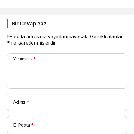
Bir Cevap Yaz
E-posta adresiniz yayınlanmayacak.
Gerekli alanlar
*
ile işaretlenmişlerdir
Yorumunuz
*
Adınız
*
E-Posta
*