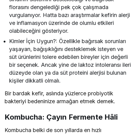
florasını dengelediği pek çok çalışmada
vurgulanıyor. Hatta bazı araştırmalar kefirin alerji
ve inflamasyon üzerinde de olumlu etkileri
olabileceğini gösteriyor.
Kimler İçin Uygun?: Özellikle bağırsak sorunları
yaşayan, bağışıklığını desteklemek isteyen ve
süt ürünlerini tolere edebilen bireyler için değerli
bir seçenek. Ancak yine de laktoz intoleransı ileri
düzeyde olan ya da süt proteini alerjisi bulunan
kişiler dikkatli olmalı.
Bir bardak kefir, aslında yüzlerce probiyotik
bakteriyi bedeninize armağan etmek demek.
Kombucha: Çayın Fermente Hâli
Kombucha belki de son yıllarda en hızlı