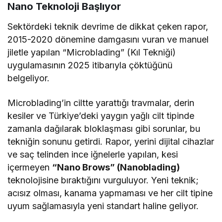
Nano Teknoloji Başlıyor
Sektördeki teknik devrime de dikkat çeken rapor,
2015-2020 dönemine damgasını vuran ve manuel
jiletle yapılan “Microblading” (Kıl Tekniği)
uygulamasının 2025 itibarıyla çöktüğünü
belgeliyor.
Microblading’in ciltte yarattığı travmalar, derin
kesiler ve Türkiye’deki yaygın yağlı cilt tipinde
zamanla dağılarak bloklaşması gibi sorunlar, bu
tekniğin sonunu getirdi. Rapor, yerini dijital cihazlar
ve saç telinden ince iğnelerle yapılan, kesi
içermeyen
“Nano Brows” (Nanoblading)
teknolojisine bıraktığını vurguluyor. Yeni teknik;
acısız olması, kanama yapmaması ve her cilt tipine
uyum sağlamasıyla yeni standart haline geliyor.