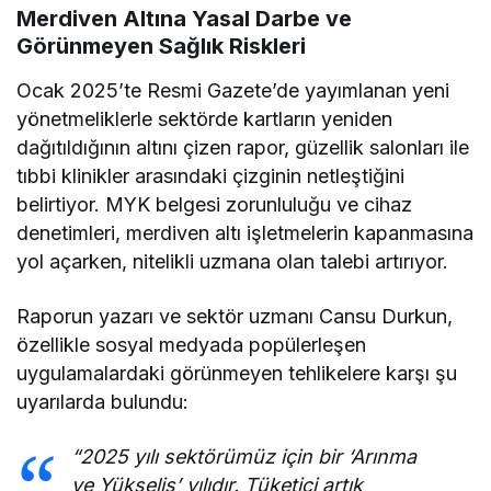
Merdiven Altına Yasal Darbe ve
Görünmeyen Sağlık Riskleri
Ocak 2025’te Resmi Gazete’de yayımlanan yeni
yönetmeliklerle sektörde kartların yeniden
dağıtıldığının altını çizen rapor, güzellik salonları ile
tıbbi klinikler arasındaki çizginin netleştiğini
belirtiyor. MYK belgesi zorunluluğu ve cihaz
denetimleri, merdiven altı işletmelerin kapanmasına
yol açarken, nitelikli uzmana olan talebi artırıyor.
Raporun yazarı ve sektör uzmanı Cansu Durkun,
özellikle sosyal medyada popülerleşen
uygulamalardaki görünmeyen tehlikelere karşı şu
uyarılarda bulundu:
“2025 yılı sektörümüz için bir ‘Arınma
ve Yükseliş’ yılıdır. Tüketici artık