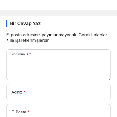
Geldi
Bir Cevap Yaz
E-posta adresiniz yayınlanmayacak.
Gerekli alanlar
*
ile işaretlenmişlerdir
Yorumunuz
*
Adınız
*
E-Posta
*