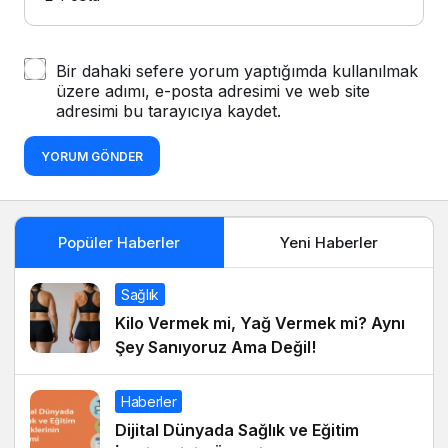
Bir dahaki sefere yorum yaptığımda kullanılmak
üzere adımı, e-posta adresimi ve web site
adresimi bu tarayıcıya kaydet.
YORUM GÖNDER
Popüler Haberler
Yeni Haberler
Sağlık
Kilo Vermek mi, Yağ Vermek mi? Aynı
Şey Sanıyoruz Ama Değil!
Haberler
Dijital Dünyada Sağlık ve Eğitim