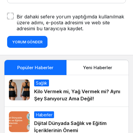
Bir dahaki sefere yorum yaptığımda kullanılmak
üzere adımı, e-posta adresimi ve web site
adresimi bu tarayıcıya kaydet.
YORUM GÖNDER
Popüler Haberler
Yeni Haberler
Sağlık
Kilo Vermek mi, Yağ Vermek mi? Aynı
Şey Sanıyoruz Ama Değil!
Haberler
Dijital Dünyada Sağlık ve Eğitim
İçeriklerinin Önemi