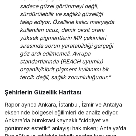
sadece güzel görünmeyi değil,
sürdürülebilir ve sağlıklı güzelliği
talep ediyor. Özellikle kalıcı makyajda
kullanılan ucuz, demir oksit oranı
yüksek pigmentlerin MR çekimleri
sırasında sorun yaratabildiği gerçeği
göz ardı edilmemeli. Avrupa
standartlarında (REACH uyumlu)
organik/hibrit pigment kullanımı bir
tercih değil, sağlık zorunluluğudur.”
Şehirlerin Güzellik Haritası
Rapor ayrıca Ankara, İstanbul, İzmir ve Antalya
ekseninde bölgesel eğilimleri de analiz ediyor.
Ankara’da bürokrasi kaynaklı “ciddiyet ve
görünmez estetik” anlayışı hakimken; Antalya’da