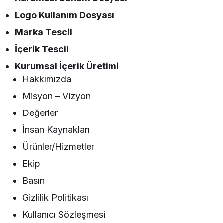
Logo Kullanım Dosyası
Marka Tescil
İçerik Tescil
Kurumsal İçerik Üretimi
Hakkımızda
Misyon – Vizyon
Değerler
İnsan Kaynakları
Ürünler/Hizmetler
Ekip
Basın
Gizlilik Politikası
Kullanıcı Sözleşmesi