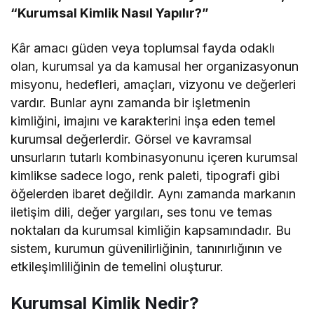
“Kurumsal Kimlik Nasıl Yapılır?”
Kâr amacı güden veya toplumsal fayda odaklı
olan, kurumsal ya da kamusal her organizasyonun
misyonu, hedefleri, amaçları, vizyonu ve değerleri
vardır. Bunlar aynı zamanda bir işletmenin
kimliğini, imajını ve karakterini inşa eden temel
kurumsal değerlerdir. Görsel ve kavramsal
unsurların tutarlı kombinasyonunu içeren kurumsal
kimlikse sadece logo, renk paleti, tipografi gibi
öğelerden ibaret değildir. Aynı zamanda markanın
iletişim dili, değer yargıları, ses tonu ve temas
noktaları da kurumsal kimliğin kapsamındadır. Bu
sistem, kurumun güvenilirliğinin, tanınırlığının ve
etkileşimliliğinin de temelini oluşturur.
Kurumsal Kimlik Nedir?