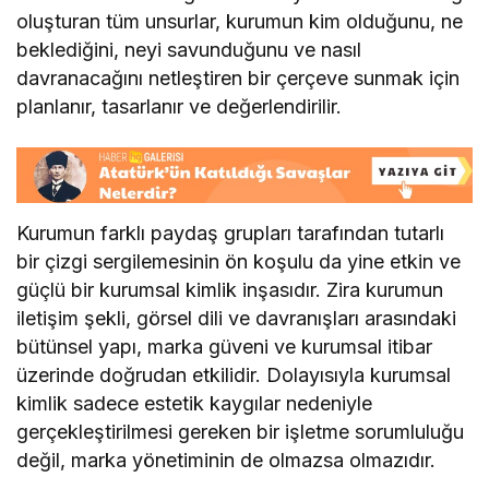
oluşturan tüm unsurlar, kurumun kim olduğunu, ne
beklediğini, neyi savunduğunu ve nasıl
davranacağını netleştiren bir çerçeve sunmak için
planlanır, tasarlanır ve değerlendirilir.
Kurumun farklı paydaş grupları tarafından tutarlı
bir çizgi sergilemesinin ön koşulu da yine etkin ve
güçlü bir kurumsal kimlik inşasıdır. Zira kurumun
iletişim şekli, görsel dili ve davranışları arasındaki
bütünsel yapı, marka güveni ve kurumsal itibar
üzerinde doğrudan etkilidir. Dolayısıyla kurumsal
kimlik sadece estetik kaygılar nedeniyle
gerçekleştirilmesi gereken bir işletme sorumluluğu
değil, marka yönetiminin de olmazsa olmazıdır.