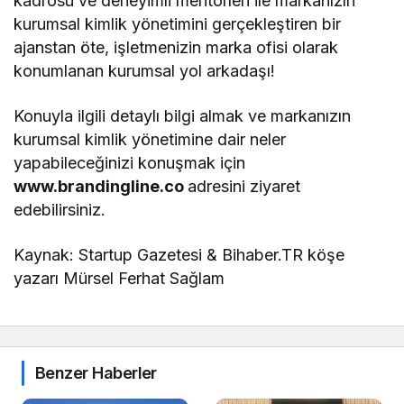
kadrosu ve deneyimli mentorleri ile markanızın
kurumsal kimlik yönetimini gerçekleştiren bir
ajanstan öte, işletmenizin marka ofisi olarak
konumlanan kurumsal yol arkadaşı!
Konuyla ilgili detaylı bilgi almak ve markanızın
kurumsal kimlik yönetimine dair neler
yapabileceğinizi konuşmak için
www.brandingline.co
adresini ziyaret
edebilirsiniz.
Kaynak: Startup Gazetesi & Bihaber.TR köşe
yazarı Mürsel Ferhat Sağlam
Benzer Haberler