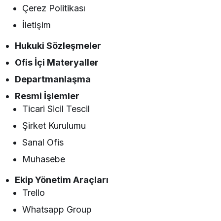
Çerez Politikası
İletişim
Hukuki Sözleşmeler
Ofis İçi Materyaller
Departmanlaşma
Resmi İşlemler
Ticari Sicil Tescil
Şirket Kurulumu
Sanal Ofis
Muhasebe
Ekip Yönetim Araçları
Trello
Whatsapp Group