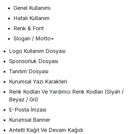
Genel Kullanımı
Hatalı Kullanım
Renk & Font
Slogan / Motto+
Logo Kullanım Dosyası
Sponsorluk Dosyası
Tanıtım Dosyası
Kurumsal Yazı Karakteri
Renk Kodları Ve Yardımcı Renk Kodları (Siyah /
Beyaz / Gri)
E-Posta İmzası
Kurumsal Banner
Antetli Kağıt Ve Devam Kağıdı