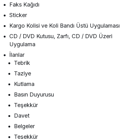
Faks Kağıdı
Sticker
Kargo Kolisi ve Koli Bandı Üstü Uygulaması
CD / DVD Kutusu, Zarfı, CD / DVD Üzeri
Uygulama
İlanlar
Tebrik
Taziye
Kutlama
Basın Duyurusu
Teşekkür
Davet
Belgeler
Teşekkür