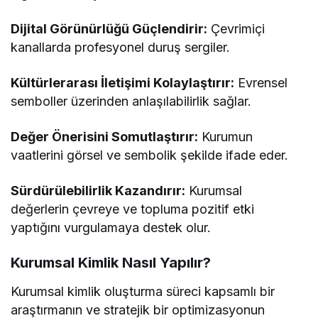
Dijital Görünürlüğü Güçlendirir:
Çevrimiçi
kanallarda profesyonel duruş sergiler.
Kültürlerarası İletişimi Kolaylaştırır:
Evrensel
semboller üzerinden anlaşılabilirlik sağlar.
Değer Önerisini Somutlaştırır:
Kurumun
vaatlerini görsel ve sembolik şekilde ifade eder.
Sürdürülebilirlik Kazandırır:
Kurumsal
değerlerin çevreye ve topluma pozitif etki
yaptığını vurgulamaya destek olur.
Kurumsal Kimlik Nasıl Yapılır?
Kurumsal kimlik oluşturma süreci kapsamlı bir
araştırmanın ve stratejik bir optimizasyonun