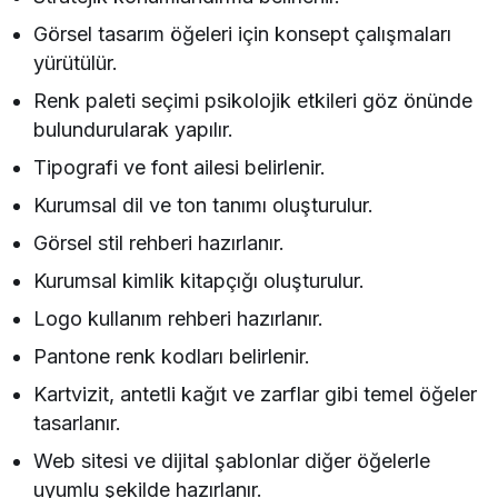
Görsel tasarım öğeleri için konsept çalışmaları
yürütülür.
Renk paleti seçimi psikolojik etkileri göz önünde
bulundurularak yapılır.
Tipografi ve font ailesi belirlenir.
Kurumsal dil ve ton tanımı oluşturulur.
Görsel stil rehberi hazırlanır.
Kurumsal kimlik kitapçığı oluşturulur.
Logo kullanım rehberi hazırlanır.
Pantone renk kodları belirlenir.
Kartvizit, antetli kağıt ve zarflar gibi temel öğeler
tasarlanır.
Web sitesi ve dijital şablonlar diğer öğelerle
uyumlu şekilde hazırlanır.