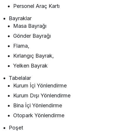
Personel Araç Kartı
Bayraklar
Masa Bayrağı
Gönder Bayrağı
Flama,
Kırlangıç Bayrak,
Yelken Bayrak
Tabelalar
Kurum İçi Yönlendirme
Kurum Dışı Yönlendirme
Bina İçi Yönlendirme
Otopark Yönlendirme
Poşet