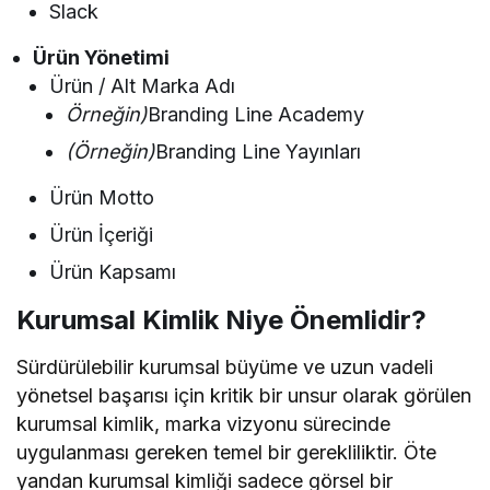
Slack
Ürün Yönetimi
Ürün / Alt Marka Adı
Örneğin)
Branding Line Academy
(Örneğin)
Branding Line Yayınları
Ürün Motto
Ürün İçeriği
Ürün Kapsamı
Kurumsal Kimlik Niye Önemlidir?
Sürdürülebilir kurumsal büyüme ve uzun vadeli
yönetsel başarısı için kritik bir unsur olarak görülen
kurumsal kimlik, marka vizyonu sürecinde
uygulanması gereken temel bir gerekliliktir. Öte
yandan kurumsal kimliği sadece görsel bir