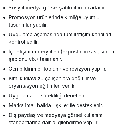
Sosyal medya görsel şablonları hazırlanır.
Promosyon ürünlerinde kimliğe uyumlu
tasarımlar yapılır.
Uygulama aşamasında tüm iletişim kanalları
kontrol edilir.
İç iletişim materyalleri (e-posta imzası, sunum
şablonu vb.) tasarlanır.
Geri bildirimler toplanır ve revizyon yapılır.
Kimlik kılavuzu çalışanlara dağıtılır ve
oryantasyon eğitimleri verilir.
Uygulamanın sürekliliği denetlenir.
Marka imajı halkla ilişkiler ile desteklenir.
Dış paydaş ve medyaya görsel kullanım
standartlarına dair bilgilendirme yapılır