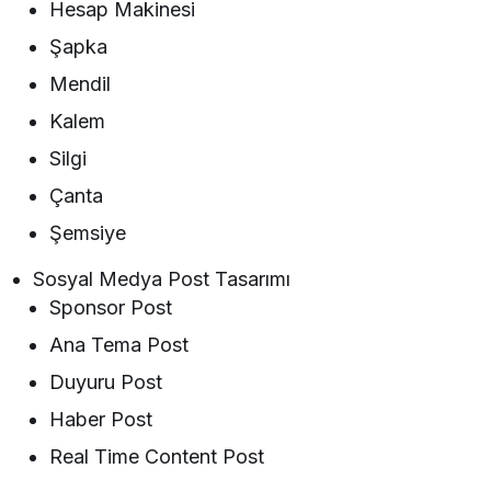
Hesap Makinesi
Şapka
Mendil
Kalem
Silgi
Çanta
Şemsiye
Sosyal Medya Post Tasarımı
Sponsor Post
Ana Tema Post
Duyuru Post
Haber Post
Real Time Content Post