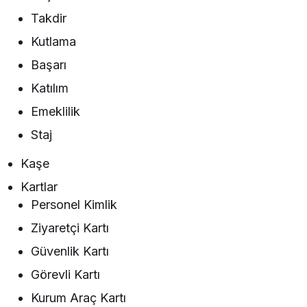
Takdir
Kutlama
Başarı
Katılım
Emeklilik
Staj
Kaşe
Kartlar
Personel Kimlik
Ziyaretçi Kartı
Güvenlik Kartı
Görevli Kartı
Kurum Araç Kartı