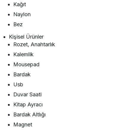
Kağıt
Naylon
Bez
Kişisel Ürünler
Rozet, Anahtarlık
Kalemlik
Mousepad
Bardak
Usb
Duvar Saati
Kitap Ayracı
Bardak Altlığı
Magnet