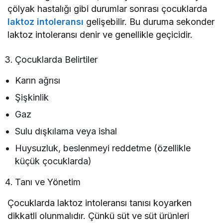
çölyak hastalığı gibi durumlar sonrası çocuklarda
laktoz intoleransı
gelişebilir. Bu duruma sekonder
laktoz intoleransı denir ve genellikle geçicidir.
Çocuklarda Belirtiler
Karın ağrısı
Şişkinlik
Gaz
Sulu dışkılama veya ishal
Huysuzluk, beslenmeyi reddetme (özellikle
küçük çocuklarda)
Tanı ve Yönetim
Çocuklarda laktoz intoleransı tanısı koyarken
dikkatli olunmalıdır. Çünkü süt ve süt ürünleri