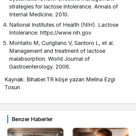
strategies for lactose intolerance. Annals of
Internal Medicine. 2010.
National Institutes of Health (NIH). Lactose
Intolerance: https://www.nih.gov
Montalto M, Curigliano V, Santoro L, et al.
Management and treatment of lactose
malabsorption. World Journal of
Gastroenterology. 2006.
Kaynak: Bihaber.TR köşe yazarı Melina Ezgi
Tosun
Benzer Haberler