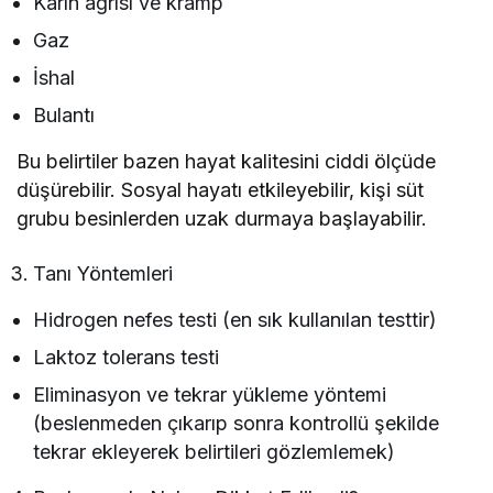
Karın ağrısı ve kramp
Gaz
İshal
Bulantı
Bu belirtiler bazen hayat kalitesini ciddi ölçüde
düşürebilir. Sosyal hayatı etkileyebilir, kişi süt
grubu besinlerden uzak durmaya başlayabilir.
Tanı Yöntemleri
Hidrogen nefes testi (en sık kullanılan testtir)
Laktoz tolerans testi
Eliminasyon ve tekrar yükleme yöntemi
(beslenmeden çıkarıp sonra kontrollü şekilde
tekrar ekleyerek belirtileri gözlemlemek)