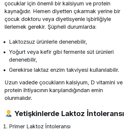
çocuklar için önemli bir kalsiyum ve protein
kaynağıdır. Hemen diyetten çıkarmak yerine bir
çocuk doktoru veya diyetisyenle işbirliğiyle
ilerlemek gerekir. Şüpheli durumlarda:
Laktozsuz ürünlerle denenebilir,
Yoğurt veya kefir gibi fermente süt ürünleri
denenebilir,
Gerekirse laktaz enzim takviyesi kullanılabilir.
Uzun vadede çocukların kalsiyum, D vitamini ve
protein ihtiyacının karşılandığından emin
olunmalıdır.
Yetişkinlerde Laktoz İntoleransı
Primer Laktoz İntoleransı