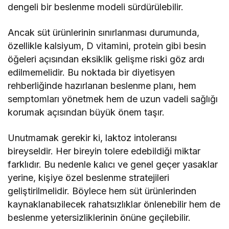
dengeli bir beslenme modeli sürdürülebilir.
Ancak süt ürünlerinin sınırlanması durumunda,
özellikle kalsiyum, D vitamini, protein gibi besin
öğeleri açısından eksiklik gelişme riski göz ardı
edilmemelidir. Bu noktada bir diyetisyen
rehberliğinde hazırlanan beslenme planı, hem
semptomları yönetmek hem de uzun vadeli sağlığı
korumak açısından büyük önem taşır.
Unutmamak gerekir ki, laktoz intoleransı
bireyseldir. Her bireyin tolere edebildiği miktar
farklıdır. Bu nedenle kalıcı ve genel geçer yasaklar
yerine, kişiye özel beslenme stratejileri
geliştirilmelidir. Böylece hem süt ürünlerinden
kaynaklanabilecek rahatsızlıklar önlenebilir hem de
beslenme yetersizliklerinin önüne geçilebilir.