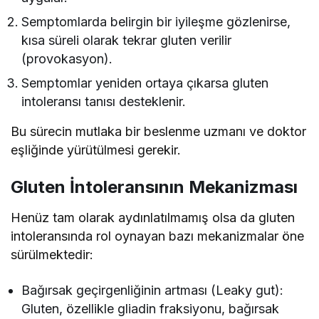
Semptomlarda belirgin bir iyileşme gözlenirse,
kısa süreli olarak tekrar gluten verilir
(provokasyon).
Semptomlar yeniden ortaya çıkarsa gluten
intoleransı tanısı desteklenir.
Bu sürecin mutlaka bir beslenme uzmanı ve doktor
eşliğinde yürütülmesi gerekir.
Gluten İntoleransının Mekanizması
Henüz tam olarak aydınlatılmamış olsa da gluten
intoleransında rol oynayan bazı mekanizmalar öne
sürülmektedir:
Bağırsak geçirgenliğinin artması (Leaky gut):
Gluten, özellikle gliadin fraksiyonu, bağırsak