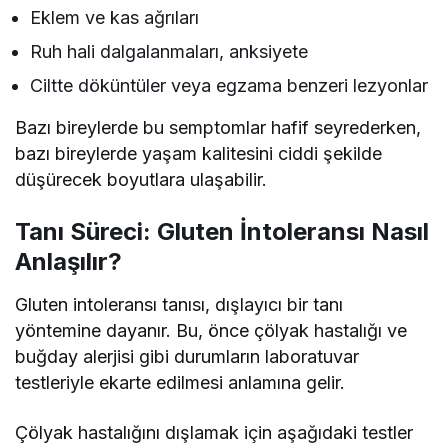
Eklem ve kas ağrıları
Ruh hali dalgalanmaları, anksiyete
Ciltte döküntüler veya egzama benzeri lezyonlar
Bazı bireylerde bu semptomlar hafif seyrederken,
bazı bireylerde yaşam kalitesini ciddi şekilde
düşürecek boyutlara ulaşabilir.
Tanı Süreci: Gluten İntoleransı Nasıl
Anlaşılır?
Gluten intoleransı tanısı, dışlayıcı bir tanı
yöntemine dayanır. Bu, önce çölyak hastalığı ve
buğday alerjisi gibi durumların laboratuvar
testleriyle ekarte edilmesi anlamına gelir.
Çölyak hastalığını dışlamak için aşağıdaki testler