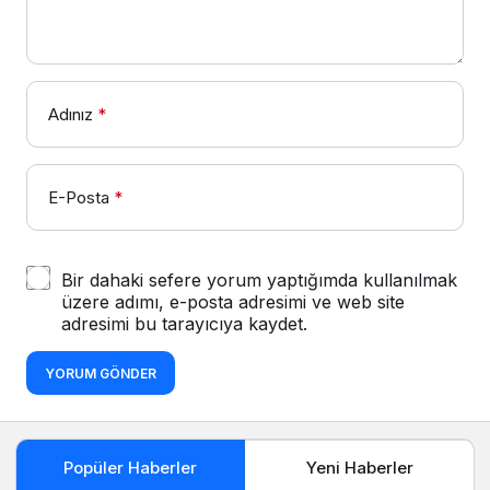
Adınız
*
E-Posta
*
Bir dahaki sefere yorum yaptığımda kullanılmak
üzere adımı, e-posta adresimi ve web site
adresimi bu tarayıcıya kaydet.
YORUM GÖNDER
Popüler Haberler
Yeni Haberler