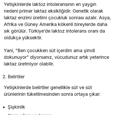
Yetişkinlerde laktoz intoleransının en yaygın
nedeni primer laktaz eksikliğidir. Genetik olarak
laktaz enzimi üretimi çocukluk sonrası azalır. Asya,
Afrika ve Güney Amerika kökenli bireylerde daha
sık görülür. Türkiye’de laktoz intolerans oranı da
oldukça yüksektir.
Yani, “Ben çocukken süt içerdim ama şimdi
dokunuyor” diyorsanız, vücudunuz artık yeterince
laktaz üretmiyor olabilir.
Belirtiler
Yetişkinlerde belirtiler genellikle süt ve süt
ürünlerinin tüketilmesinden sonra ortaya çıkar:
Şişkinlik