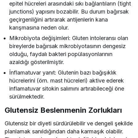
epitel hücreleri arasındaki sıkı bağlantıların (tight
junctions) yapısını bozabilir. Bu durum bağırsak
geçirgenliğini artırarak antijenlerin kana
karışmasına neden olur.
Mikrobiyota değişimleri: Gluten intoleransı olan
bireylerde bağırsak mikrobiyotasının dengesiz
olduğu, faydalı bakteri popülasyonlarının
azaldığı gösterilmiştir.
İnflamatuvar yanıt: Glutenin bazı bağışıklık
hücrelerini (örn. mast hücreleri) aktive ederek
inflamatuvar sitokin salımını artırabileceği öne
sürülmektedir.
Glutensiz Beslenmenin Zorlukları
Glutensiz bir diyeti sürdürülebilir ve dengeli şekilde
planlamak sanıldığından daha karmaşık olabilir.