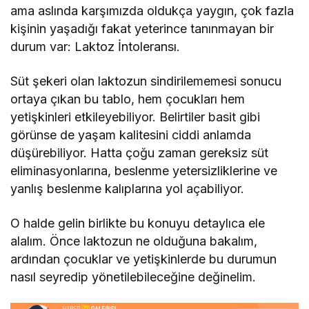
ama aslında karşımızda oldukça yaygın, çok fazla
kişinin yaşadığı fakat yeterince tanınmayan bir
durum var: Laktoz İntoleransı.
Süt şekeri olan laktozun sindirilememesi sonucu
ortaya çıkan bu tablo, hem çocukları hem
yetişkinleri etkileyebiliyor. Belirtiler basit gibi
görünse de yaşam kalitesini ciddi anlamda
düşürebiliyor. Hatta çoğu zaman gereksiz süt
eliminasyonlarına, beslenme yetersizliklerine ve
yanlış beslenme kalıplarına yol açabiliyor.
O halde gelin birlikte bu konuyu detaylıca ele
alalım. Önce laktozun ne olduğuna bakalım,
ardından çocuklar ve yetişkinlerde bu durumun
nasıl seyredip yönetilebileceğine değinelim.