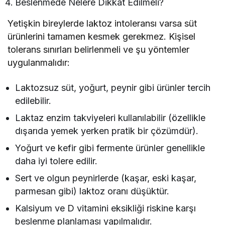
Beslenmede Nelere Dikkat Edilmeli?
Yetişkin bireylerde laktoz intoleransı varsa süt
ürünlerini tamamen kesmek gerekmez. Kişisel
tolerans sınırları belirlenmeli ve şu yöntemler
uygulanmalıdır:
Laktozsuz süt, yoğurt, peynir gibi ürünler tercih
edilebilir.
Laktaz enzim takviyeleri kullanılabilir (özellikle
dışarıda yemek yerken pratik bir çözümdür).
Yoğurt ve kefir gibi fermente ürünler genellikle
daha iyi tolere edilir.
Sert ve olgun peynirlerde (kaşar, eski kaşar,
parmesan gibi) laktoz oranı düşüktür.
Kalsiyum ve D vitamini eksikliği riskine karşı
beslenme planlaması yapılmalıdır.