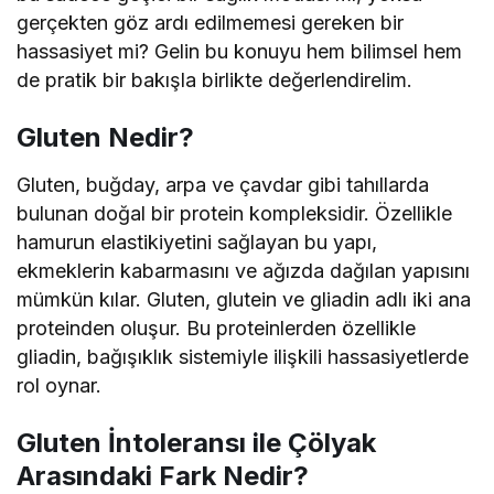
gerçekten göz ardı edilmemesi gereken bir
hassasiyet mi? Gelin bu konuyu hem bilimsel hem
de pratik bir bakışla birlikte değerlendirelim.
Gluten Nedir?
Gluten, buğday, arpa ve çavdar gibi tahıllarda
bulunan doğal bir protein kompleksidir. Özellikle
hamurun elastikiyetini sağlayan bu yapı,
ekmeklerin kabarmasını ve ağızda dağılan yapısını
mümkün kılar. Gluten, glutein ve gliadin adlı iki ana
proteinden oluşur. Bu proteinlerden özellikle
gliadin, bağışıklık sistemiyle ilişkili hassasiyetlerde
rol oynar.
Gluten İntoleransı ile Çölyak
Arasındaki Fark Nedir?