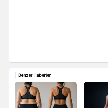
Benzer Haberler