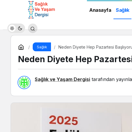
Anasayfa
Sağlık
Neden Diyete Hep Pazartesi Başlıyor
Sağlık
Neden Diyete Hep Pazartesi
Sağlık ve Yaşam Dergisi
tarafından yayınla