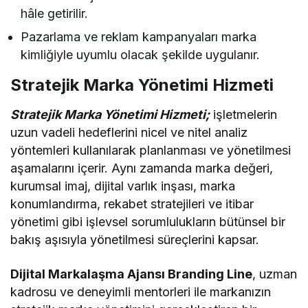
hâle getirilir.
Pazarlama ve reklam kampanyaları marka
kimliğiyle uyumlu olacak şekilde uygulanır.
Stratejik Marka Yönetimi Hizmeti
Stratejik Marka Yönetimi Hizmeti;
işletmelerin
uzun vadeli hedeflerini nicel ve nitel analiz
yöntemleri kullanılarak planlanması ve yönetilmesi
aşamalarını içerir. Aynı zamanda marka değeri,
kurumsal imaj, dijital varlık inşası, marka
konumlandırma, rekabet stratejileri ve itibar
yönetimi gibi işlevsel sorumlulukların bütünsel bir
bakış aşısıyla yönetilmesi süreçlerini kapsar.
Dijital Markalaşma Ajansı Branding Line
, uzman
kadrosu ve deneyimli mentorleri ile markanızın