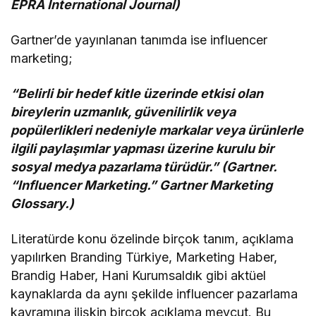
EPRA International Journal)
Gartner’de yayınlanan tanımda ise influencer
marketing;
“Belirli bir hedef kitle üzerinde etkisi olan
bireylerin uzmanlık, güvenilirlik veya
popülerlikleri nedeniyle markalar veya ürünlerle
ilgili paylaşımlar yapması üzerine kurulu bir
sosyal medya pazarlama türüdür.” (Gartner.
“Influencer Marketing.” Gartner Marketing
Glossary.)
Literatürde konu özelinde birçok tanım, açıklama
yapılırken Branding Türkiye, Marketing Haber,
Brandig Haber, Hani Kurumsaldık gibi aktüel
kaynaklarda da aynı şekilde influencer pazarlama
kavramına ilişkin birçok açıklama mevcut. Bu