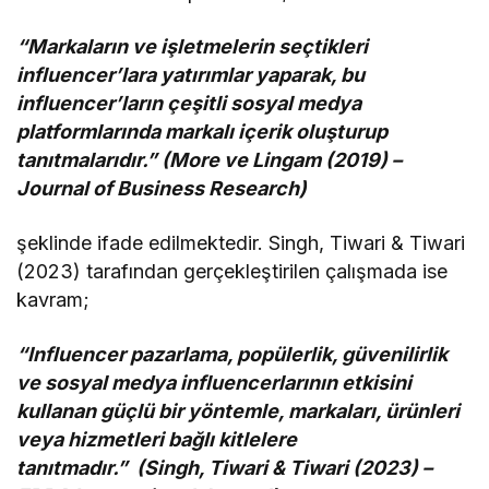
“Markaların ve işletmelerin seçtikleri
influencer’lara yatırımlar yaparak, bu
influencer’ların çeşitli sosyal medya
platformlarında markalı içerik oluşturup
tanıtmalarıdır.” (More ve Lingam (2019) –
Journal of Business Research)
şeklinde ifade edilmektedir. Singh, Tiwari & Tiwari
(2023) tarafından gerçekleştirilen çalışmada ise
kavram;
“Influencer pazarlama, popülerlik, güvenilirlik
ve sosyal medya influencerlarının etkisini
kullanan güçlü bir yöntemle, markaları, ürünleri
veya hizmetleri bağlı kitlelere
tanıtmadır.” (Singh, Tiwari & Tiwari (2023) –