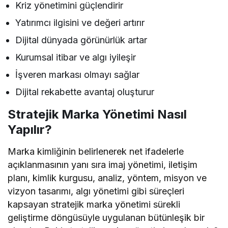
Kriz yönetimini güçlendirir
Yatırımcı ilgisini ve değeri artırır
Dijital dünyada görünürlük artar
Kurumsal itibar ve algı iyileşir
İşveren markası olmayı sağlar
Dijital rekabette avantaj oluşturur
Stratejik Marka Yönetimi Nasıl
Yapılır?
Marka kimliğinin belirlenerek net ifadelerle
açıklanmasının yanı sıra imaj yönetimi, iletişim
planı, kimlik kurgusu, analiz, yöntem, misyon ve
vizyon tasarımı, algı yönetimi gibi süreçleri
kapsayan stratejik marka yönetimi sürekli
geliştirme döngüsüyle uygulanan bütünleşik bir