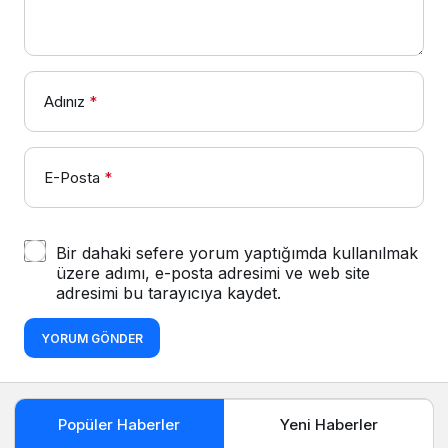
Adınız
*
E-Posta
*
Bir dahaki sefere yorum yaptığımda kullanılmak
üzere adımı, e-posta adresimi ve web site
adresimi bu tarayıcıya kaydet.
YORUM GÖNDER
Popüler Haberler
Yeni Haberler