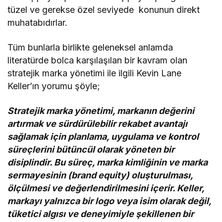
tüzel ve gerekse özel seviyede konunun direkt
muhatabıdırlar.
Tüm bunlarla birlikte geleneksel anlamda
literatürde bolca karşılaşılan bir kavram olan
stratejik marka yönetimi ile ilgili Kevin Lane
Keller’ın yorumu şöyle;
Stratejik marka yönetimi, markanın değerini
artırmak ve sürdürülebilir rekabet avantajı
sağlamak için planlama, uygulama ve kontrol
süreçlerini bütüncül olarak yöneten bir
disiplindir. Bu süreç, marka kimliğinin ve marka
sermayesinin (brand equity) oluşturulması,
ölçülmesi ve değerlendirilmesini içerir. Keller,
markayı yalnızca bir logo veya isim olarak değil,
tüketici algısı ve deneyimiyle şekillenen bir