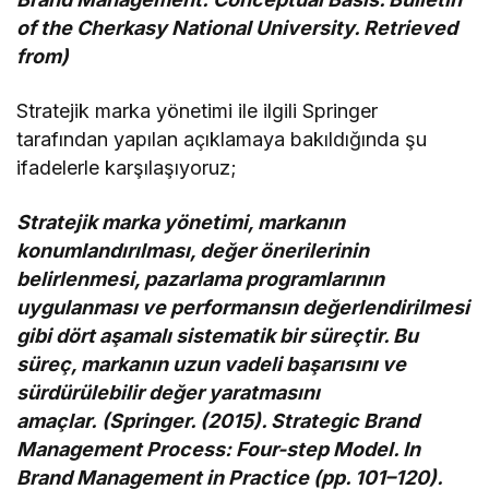
of the Cherkasy National University. Retrieved
from)
Stratejik marka yönetimi ile ilgili Springer
tarafından yapılan açıklamaya bakıldığında şu
ifadelerle karşılaşıyoruz;
Stratejik marka yönetimi, markanın
konumlandırılması, değer önerilerinin
belirlenmesi, pazarlama programlarının
uygulanması ve performansın değerlendirilmesi
gibi dört aşamalı sistematik bir süreçtir. Bu
süreç, markanın uzun vadeli başarısını ve
sürdürülebilir değer yaratmasını
amaçlar. (Springer. (2015). Strategic Brand
Management Process: Four-step Model. In
Brand Management in Practice (pp. 101–120).