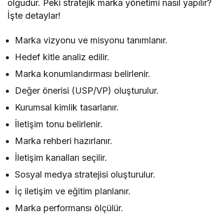
olgudur. Peki stratejik marka yönetimi nasıl yapılır?
İşte detaylar!
Marka vizyonu ve misyonu tanımlanır.
Hedef kitle analiz edilir.
Marka konumlandırması belirlenir.
Değer önerisi (USP/VP) oluşturulur.
Kurumsal kimlik tasarlanır.
İletişim tonu belirlenir.
Marka rehberi hazırlanır.
İletişim kanalları seçilir.
Sosyal medya stratejisi oluşturulur.
İç iletişim ve eğitim planlanır.
Marka performansı ölçülür.