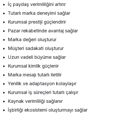
İç paydaş verimliliğini artırır
Tutarlı marka deneyimi sağlar
Kurumsal prestiji güçlendirir
Pazar rekabetinde avantaj sağlar
Marka değeri oluşturur
Müşteri sadakati oluşturur
Uzun vadeli büyüme sağlar
Kurumsal kimlik güçlenir
Marka mesajı tutarlı iletilir
Yenilik ve adaptasyon kolaylaşır
Kurumsal iş süreçleri tutarlı çalışır
Kaynak verimliliği sağlanır
İşbirliği ekosistemi oluşturmayı sağlar