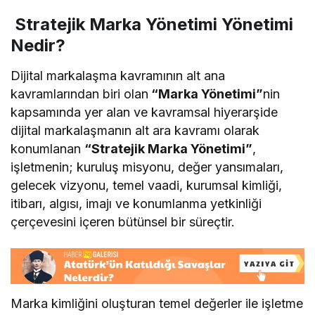
Stratejik Marka Yönetimi Yönetimi
Nedir?
Dijital markalaşma kavramının alt ana
kavramlarından biri olan
“Marka Yönetimi”
nin
kapsamında yer alan ve kavramsal hiyerarşide
dijital markalaşmanın alt ara kavramı olarak
konumlanan
“Stratejik Marka Yönetimi”
,
işletmenin; kuruluş misyonu, değer yansımaları,
gelecek vizyonu, temel vaadi, kurumsal kimliği,
itibarı, algısı, imajı ve konumlanma yetkinliği
çerçevesini içeren bütünsel bir süreçtir.
Marka kimliğini oluşturan temel değerler ile işletme