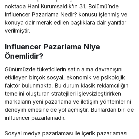
noktada Hani Kurumsaldık’ın 31. Bölümü’nde
Influencer Pazarlama Nedir? konusu işlenmiş ve
konuya dair merak edilen başlıklara dair yanıtlar
verilmiştir.
Influencer Pazarlama Niye
Önemlidir?
Günümüzde tüketicilerin satın alma davranışını
etkileyen birçok sosyal, ekonomik ve psikolojik
faktör bulunmakta. Bu durum klasik reklamcılığın
temelini oluşturan stratejileri işlevsizleştirirken
markaların yeni pazarlama ve iletişim yöntemlerini
deneyimlemesine de yol açmıştır. Bunlardan biri de
influencer pazarlamadır.
Sosyal medya pazarlaması ile içerik pazarlaması