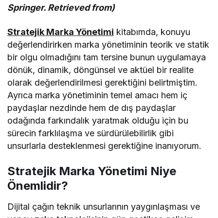
Springer. Retrieved from)
Stratejik Marka Yönetimi
kitabımda, konuyu
değerlendirirken marka yönetiminin teorik ve statik
bir olgu olmadığını tam tersine bunun uygulamaya
dönük, dinamik, döngünsel ve aktüel bir realite
olarak değerlendirilmesi gerektiğini belirtmiştim.
Ayrıca marka yönetiminin temel amacı hem iç
paydaşlar nezdinde hem de dış paydaşlar
odağında farkındalık yaratmak olduğu için bu
sürecin farklılaşma ve sürdürülebilirlik gibi
unsurlarla desteklenmesi gerektiğine inanıyorum.
Stratejik Marka Yönetimi Niye
Önemlidir?
Dijital çağın teknik unsurlarının yaygınlaşması ve