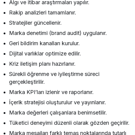
Algı ve itibar araştırmaları yapılır.
Rakip analizleri tamamlanır.
Stratejiler güncellenir.
Marka denetimi (brand audit) uygulanır.
Geri bildirim kanalları kurulur.
Dijital varlıklar optimize edilir.
Kriz iletişim planı hazırlanır.
Sürekli öğrenme ve iyileştirme süreci
gerçekleştirilir.
Marka KPI’ları izlenir ve raporlanır.
İçerik stratejisi oluşturulur ve yayınlanır.
Marka değerleri çalışanlara benimsetilir.
Tüketici deneyimi düzenli olarak gözden geçirilir.
Marka mesajları farklı temas noktalarında tutarlı