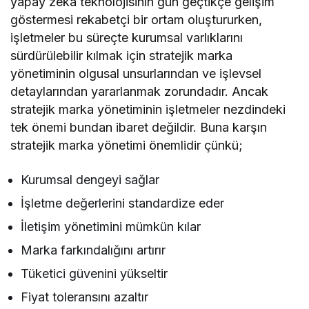
yapay zeka teknolojisinin gün geçtikçe gelişim
göstermesi rekabetçi bir ortam oluştururken,
işletmeler bu süreçte kurumsal varlıklarını
sürdürülebilir kılmak için stratejik marka
yönetiminin olgusal unsurlarından ve işlevsel
detaylarından yararlanmak zorundadır. Ancak
stratejik marka yönetiminin işletmeler nezdindeki
tek önemi bundan ibaret değildir. Buna karşın
stratejik marka yönetimi önemlidir çünkü;
Kurumsal dengeyi sağlar
İşletme değerlerini standardize eder
İletişim yönetimini mümkün kılar
Marka farkındalığını artırır
Tüketici güvenini yükseltir
Fiyat toleransını azaltır