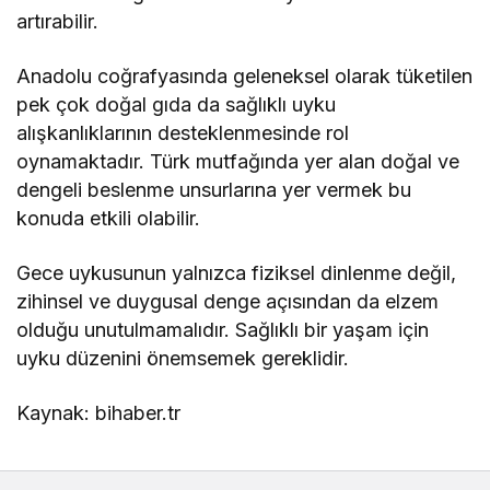
artırabilir.
Anadolu coğrafyasında geleneksel olarak tüketilen
pek çok doğal gıda da sağlıklı uyku
alışkanlıklarının desteklenmesinde rol
oynamaktadır. Türk mutfağında yer alan doğal ve
dengeli beslenme unsurlarına yer vermek bu
konuda etkili olabilir.
Gece uykusunun yalnızca fiziksel dinlenme değil,
zihinsel ve duygusal denge açısından da elzem
olduğu unutulmamalıdır. Sağlıklı bir yaşam için
uyku düzenini önemsemek gereklidir.
Kaynak: bihaber.tr