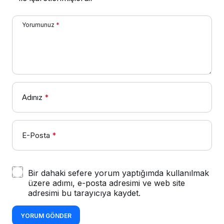
Yorumunuz
*
Adınız
*
E-Posta
*
Bir dahaki sefere yorum yaptığımda kullanılmak
üzere adımı, e-posta adresimi ve web site
adresimi bu tarayıcıya kaydet.
YORUM GÖNDER