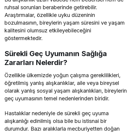
ruhsal sorunları beraberinde getirebilir.
Araştırmalar, özellikle uyku düzeninin
bozulmasının, bireylerin yaşam süresini ve yaşam
kalitesini olumsuz etkileyebileceğini
göstermektedir.
Sürekli Geç Uyumanın Sağlığa
Zararları Nelerdir?
Özellikle ülkemizde yoğun çalışma gereklilikleri,
öğretilmiş yanlış alışkanlıklar, aile veya bireysel
olarak yanlış sosyal yaşam alışkanlıkları, bireylerin
geç uyumasının temel nedenlerinden biridir.
Hastalıklar nedeniyle de sürekli geç uyuma
alışkanlığı edinilmiş olsa bile bu istisnai bir
durumdur. Bazı aralıklarla mecburiyetten doğan