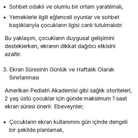
Sohbet odaklı ve olumlu bir ortam yaratılmalı,
Yemeklerle ilgili eğlenceli oyunlar ve sohbet
başlıklarıyla çocukların ilgisi canlı tutulmalıdır.
Bu yaklaşım, çocukların duygusal gelişimini
desteklerken, ekranın dikkat dağıtıcı etkisini
azaltır.
Ekran Süresinin Günlük ve Haftalık Olarak
Sınırlanması
Amerikan Pediatri Akademisi gibi sağlık otoriteleri,
2 yaş üstü çocuklar için günde maksimum 1 saat
ekran süresi önerir. Ebeveynler;
Çocukların ekran kullanımını gün içinde dengeli
bir şekilde planlamalı,