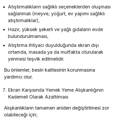
Atıştırmalıkların sağlıklı seçeneklerden oluşması
sağlanmalı (meyve, yoğurt, ev yapımı sağlıklı
atıştırmalıklar),
Hazır, yüksek şekerli ve yağlı gıdaların evde
bulundurulmaması,
Atıştırma ihtiyacı duyulduğunda ekran dışı
ortamda, masada ya da mutfakta oturularak
yenmesi teşvik edilmelidir.
Bu önlemler, besin kalitesinin korunmasına
yardımcı olur.
Ekran Karşısında Yemek Yeme Alışkanlığının
Kademeli Olarak Azaltılması
Alışkanlıkların tamamen aniden değiştirilmesi zor
olabileceği için;