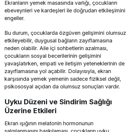
Ekranların yemek masasında varlığı, çocukların
ebeveynleri ve kardeşleri ile doğrudan etkileşimini
engeller.
Bu durum, çocuklarda özgüven gelişimini olumsuz
etkileyebilir, duygusal bağların zayıflamasına
neden olabilir. Aile içi sohbetlerin azalması,
çocukların sosyal becerilerinin gelişimini
yavaşlatırken, empati ve iletişim yeteneklerinin de
zayıflamasına yol açabilir. Dolayısıyla, ekran
karşısında yemek yemenin sadece fiziksel değil,
psikososyal açıdan da olumsuz sonuçları vardır.
Uyku Düzeni ve Sindirim Sağlığı
Üzerine Etkileri
Ekran ışığının melatonin hormonunun
salgılanmasını baskılaması, çocukların uyku