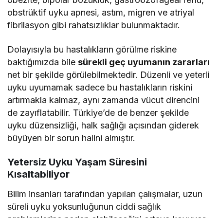
obstrüktif uyku apnesi, astım, migren ve atriyal
fibrilasyon gibi rahatsızlıklar bulunmaktadır.
Dolayısıyla bu hastalıkların görülme riskine
baktığımızda bile
sürekli geç uyumanın zararları
net bir şekilde görülebilmektedir. Düzenli ve yeterli
uyku uyumamak sadece bu hastalıkların riskini
artırmakla kalmaz, aynı zamanda vücut direncini
de zayıflatabilir. Türkiye’de de benzer şekilde
uyku düzensizliği, halk sağlığı açısından giderek
büyüyen bir sorun halini almıştır.
Yetersiz Uyku Yaşam Süresini
Kısaltabiliyor
Bilim insanları tarafından yapılan çalışmalar, uzun
süreli uyku yoksunluğunun ciddi sağlık