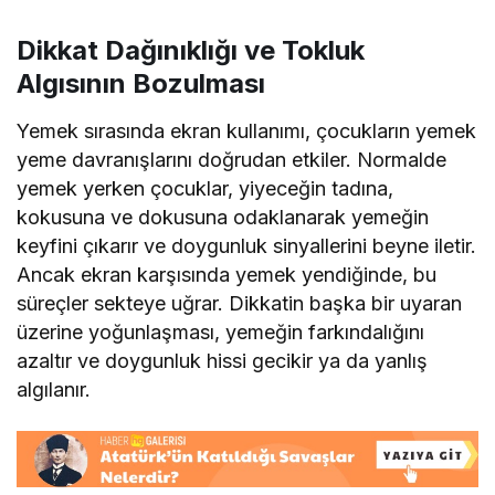
Dikkat Dağınıklığı ve Tokluk
Algısının Bozulması
Yemek sırasında ekran kullanımı, çocukların yemek
yeme davranışlarını doğrudan etkiler. Normalde
yemek yerken çocuklar, yiyeceğin tadına,
kokusuna ve dokusuna odaklanarak yemeğin
keyfini çıkarır ve doygunluk sinyallerini beyne iletir.
Ancak ekran karşısında yemek yendiğinde, bu
süreçler sekteye uğrar. Dikkatin başka bir uyaran
üzerine yoğunlaşması, yemeğin farkındalığını
azaltır ve doygunluk hissi gecikir ya da yanlış
algılanır.