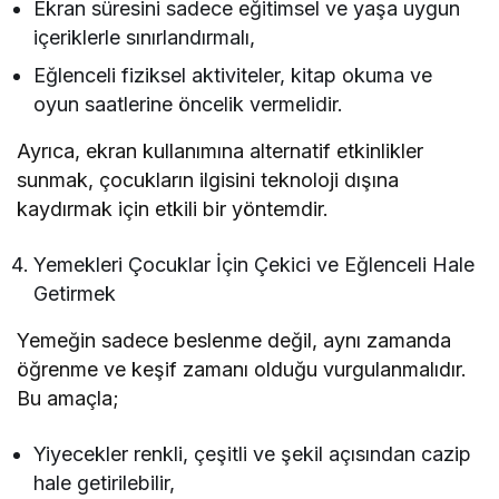
Ekran süresini sadece eğitimsel ve yaşa uygun
içeriklerle sınırlandırmalı,
Eğlenceli fiziksel aktiviteler, kitap okuma ve
oyun saatlerine öncelik vermelidir.
Ayrıca, ekran kullanımına alternatif etkinlikler
sunmak, çocukların ilgisini teknoloji dışına
kaydırmak için etkili bir yöntemdir.
Yemekleri Çocuklar İçin Çekici ve Eğlenceli Hale
Getirmek
Yemeğin sadece beslenme değil, aynı zamanda
öğrenme ve keşif zamanı olduğu vurgulanmalıdır.
Bu amaçla;
Yiyecekler renkli, çeşitli ve şekil açısından cazip
hale getirilebilir,