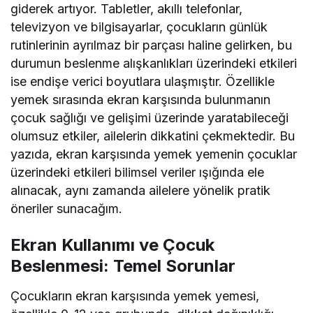
giderek artıyor. Tabletler, akıllı telefonlar,
televizyon ve bilgisayarlar, çocukların günlük
rutinlerinin ayrılmaz bir parçası haline gelirken, bu
durumun beslenme alışkanlıkları üzerindeki etkileri
ise endişe verici boyutlara ulaşmıştır. Özellikle
yemek sırasında ekran karşısında bulunmanın
çocuk sağlığı ve gelişimi üzerinde yaratabileceği
olumsuz etkiler, ailelerin dikkatini çekmektedir. Bu
yazıda, ekran karşısında yemek yemenin çocuklar
üzerindeki etkileri bilimsel veriler ışığında ele
alınacak, aynı zamanda ailelere yönelik pratik
öneriler sunacağım.
Ekran Kullanımı ve Çocuk
Beslenmesi: Temel Sorunlar
Çocukların ekran karşısında yemek yemesi,