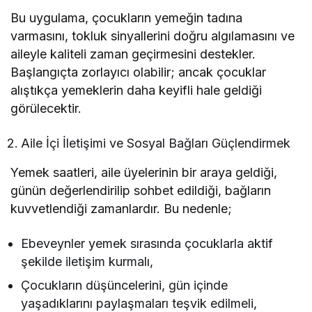
Bu uygulama, çocukların yemeğin tadına
varmasını, tokluk sinyallerini doğru algılamasını ve
aileyle kaliteli zaman geçirmesini destekler.
Başlangıçta zorlayıcı olabilir; ancak çocuklar
alıştıkça yemeklerin daha keyifli hale geldiği
görülecektir.
Aile İçi İletişimi ve Sosyal Bağları Güçlendirmek
Yemek saatleri, aile üyelerinin bir araya geldiği,
günün değerlendirilip sohbet edildiği, bağların
kuvvetlendiği zamanlardır. Bu nedenle;
Ebeveynler yemek sırasında çocuklarla aktif
şekilde iletişim kurmalı,
Çocukların düşüncelerini, gün içinde
yaşadıklarını paylaşmaları teşvik edilmeli,