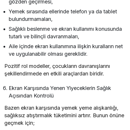
gözden geçirmesi,
Yemek sırasında ellerinde telefon ya da tablet
bulundurmamaları,
Sağlıklı beslenme ve ekran kullanımı konusunda
tutarlı ve bilinçli davranmaları,
Aile içinde ekran kullanımına ilişkin kuralların net
ve uygulanabilir olması gereklidir.
Pozitif rol modeller, çocukların davranışlarını
şekillendirmede en etkili araçlardan biridir.
Ekran Karşısında Yenen Yiyeceklerin Sağlık
Açısından Kontrolü
Bazen ekran karşısında yemek yeme alışkanlığı,
sağlıksız atıştırmalık tüketimini artırır. Bunun önüne
geçmek için;