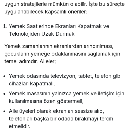
uygun stratejilerle mümkün olabilir. İşte bu süreçte
uygulanabilecek kapsamlı öneriler:
Yemek Saatlerinde Ekranları Kapatmak ve
Teknolojiden Uzak Durmak
Yemek zamanlarının ekranlardan arındırılması,
çocukların yemeğe odaklanmasını sağlamak için
temel adımdır. Aileler;
Yemek odasında televizyon, tablet, telefon gibi
cihazları kapatmalı,
Yemek masasının yalnızca yemek ve iletişim için
kullanılmasına özen göstermeli,
Aile üyeleri olarak ekranları sessize alıp,
telefonları başka bir odada bırakmayı tercih
etmelidir.