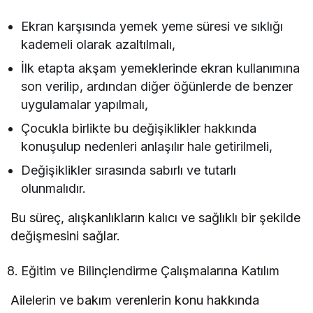
Ekran karşısında yemek yeme süresi ve sıklığı
kademeli olarak azaltılmalı,
İlk etapta akşam yemeklerinde ekran kullanımına
son verilip, ardından diğer öğünlerde de benzer
uygulamalar yapılmalı,
Çocukla birlikte bu değişiklikler hakkında
konuşulup nedenleri anlaşılır hale getirilmeli,
Değişiklikler sırasında sabırlı ve tutarlı
olunmalıdır.
Bu süreç, alışkanlıkların kalıcı ve sağlıklı bir şekilde
değişmesini sağlar.
Eğitim ve Bilinçlendirme Çalışmalarına Katılım
Ailelerin ve bakım verenlerin konu hakkında