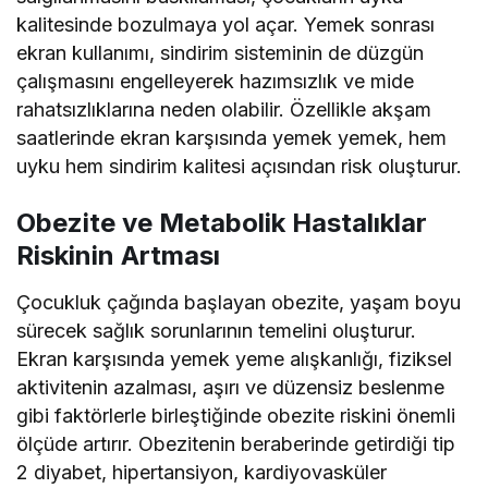
kalitesinde bozulmaya yol açar. Yemek sonrası
ekran kullanımı, sindirim sisteminin de düzgün
çalışmasını engelleyerek hazımsızlık ve mide
rahatsızlıklarına neden olabilir. Özellikle akşam
saatlerinde ekran karşısında yemek yemek, hem
uyku hem sindirim kalitesi açısından risk oluşturur.
Obezite ve Metabolik Hastalıklar
Riskinin Artması
Çocukluk çağında başlayan obezite, yaşam boyu
sürecek sağlık sorunlarının temelini oluşturur.
Ekran karşısında yemek yeme alışkanlığı, fiziksel
aktivitenin azalması, aşırı ve düzensiz beslenme
gibi faktörlerle birleştiğinde obezite riskini önemli
ölçüde artırır. Obezitenin beraberinde getirdiği tip
2 diyabet, hipertansiyon, kardiyovasküler