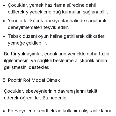
Çocuklar, yemek hazırlama sürecine dahil
edilerek yiyeceklerle bağ kurmaları sağlanabilir,
Yeni tatlar küçük porsiyonlar halinde sunularak
deneyimlemeleri teşvik edilir,
Tabak düzeni oyun haline getirilerek dikkatleri
yemeğe çekilebilir.
Bu tür yaklaşımlar, çocukların yemekle daha fazla
ilgilenmesini ve sağlıklı beslenme alışkanlıklarının
gelişmesini destekler.
Pozitif Rol Model Olmak
Çocuklar, ebeveynlerinin davranışlarını taklit
ederek öğrenirler. Bu nedenle;
Ebeveynlerin kendi ekran kullanım alışkanlıklarını