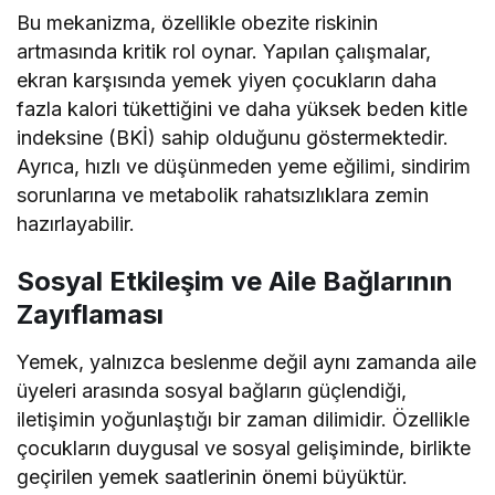
Bu mekanizma, özellikle obezite riskinin
artmasında kritik rol oynar. Yapılan çalışmalar,
ekran karşısında yemek yiyen çocukların daha
fazla kalori tükettiğini ve daha yüksek beden kitle
indeksine (BKİ) sahip olduğunu göstermektedir.
Ayrıca, hızlı ve düşünmeden yeme eğilimi, sindirim
sorunlarına ve metabolik rahatsızlıklara zemin
hazırlayabilir.
Sosyal Etkileşim ve Aile Bağlarının
Zayıflaması
Yemek, yalnızca beslenme değil aynı zamanda aile
üyeleri arasında sosyal bağların güçlendiği,
iletişimin yoğunlaştığı bir zaman dilimidir. Özellikle
çocukların duygusal ve sosyal gelişiminde, birlikte
geçirilen yemek saatlerinin önemi büyüktür.