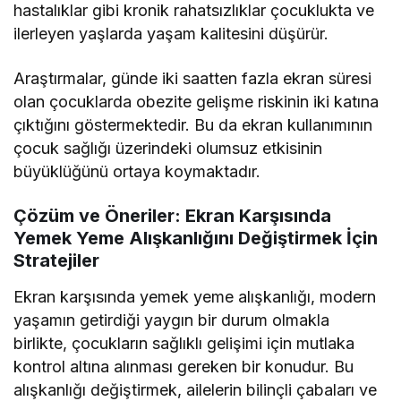
hastalıklar gibi kronik rahatsızlıklar çocuklukta ve
ilerleyen yaşlarda yaşam kalitesini düşürür.
Araştırmalar, günde iki saatten fazla ekran süresi
olan çocuklarda obezite gelişme riskinin iki katına
çıktığını göstermektedir. Bu da ekran kullanımının
çocuk sağlığı üzerindeki olumsuz etkisinin
büyüklüğünü ortaya koymaktadır.
Çözüm ve Öneriler: Ekran Karşısında
Yemek Yeme Alışkanlığını Değiştirmek İçin
Stratejiler
Ekran karşısında yemek yeme alışkanlığı, modern
yaşamın getirdiği yaygın bir durum olmakla
birlikte, çocukların sağlıklı gelişimi için mutlaka
kontrol altına alınması gereken bir konudur. Bu
alışkanlığı değiştirmek, ailelerin bilinçli çabaları ve