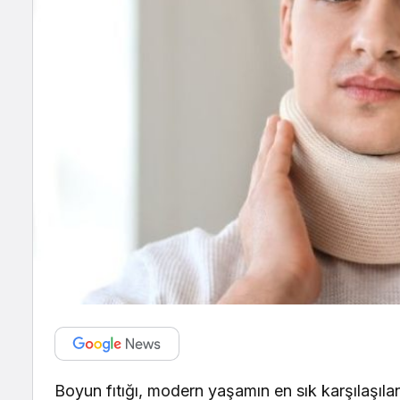
Boyun fıtığı, modern yaşamın en sık karşılaşıla