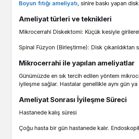
Boyun fıtığı ameliyatı
, sinire baskı yapan disk
Ameliyat türleri ve teknikleri
Mikrocerrahi Diskektomi: Küçük kesiyle girilerek 
Spinal Füzyon (Birleştirme): Disk çıkarıldıktan s
Mikrocerrahi ile yapılan ameliyatlar
Günümüzde en sık tercih edilen yöntem mikrocer
iyileşme sağlar. Hastalar genellikle aynı gün ya 
Ameliyat Sonrası İyileşme Süreci
Hastanede kalış süresi
Çoğu hasta bir gün hastanede kalır. Endoskop