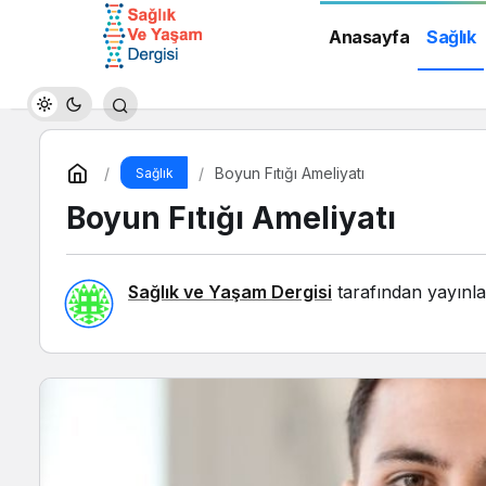
Anasayfa
Sağlık
Boyun Fıtığı Ameliyatı
Sağlık
Boyun Fıtığı Ameliyatı
Sağlık ve Yaşam Dergisi
tarafından yayınla