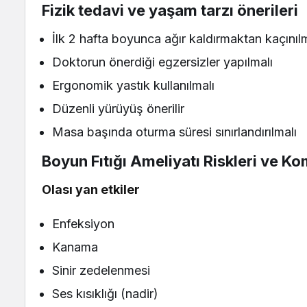
Fizik tedavi ve yaşam tarzı önerileri
İlk 2 hafta boyunca ağır kaldırmaktan kaçınılm
Doktorun önerdiği egzersizler yapılmalı
Ergonomik yastık kullanılmalı
Düzenli yürüyüş önerilir
Masa başında oturma süresi sınırlandırılmalı
Boyun Fıtığı Ameliyatı Riskleri ve K
Olası yan etkiler
Enfeksiyon
Kanama
Sinir zedelenmesi
Ses kısıklığı (nadir)