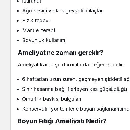
İstirahat
Ağrı kesici ve kas gevşetici ilaçlar
Fizik tedavi
Manuel terapi
Boyunluk kullanımı
Ameliyat ne zaman gerekir?
Ameliyat kararı şu durumlarda değerlendirilir:
6 haftadan uzun süren, geçmeyen şiddetli ağ
Sinir hasarına bağlı ilerleyen kas güçsüzlüğü
Omurilik baskısı bulguları
Konservatif yöntemlerle başarı sağlanamama
Boyun Fıtığı Ameliyatı Nedir?