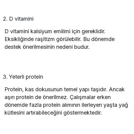
D vitamini
D vitamini kalsiyum emilimi için gereklidir.
Eksikliğinde raşitizm görülebilir. Bu dönemde
destek önerilmesinin nedeni budur.
Yeterli protein
Protein, kas dokusunun temel yapı taşıdır. Ancak
aşırı protein de önerilmez. Çalışmalar erken
dönemde fazla protein alımının ilerleyen yaşta yağ
kütlesini artırabileceğini göstermektedir.