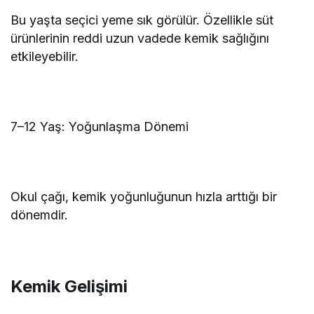
Bu yaşta seçici yeme sık görülür. Özellikle süt
ürünlerinin reddi uzun vadede kemik sağlığını
etkileyebilir.
7–12 Yaş: Yoğunlaşma Dönemi
Okul çağı, kemik yoğunluğunun hızla arttığı bir
dönemdir.
Kemik Gelişimi