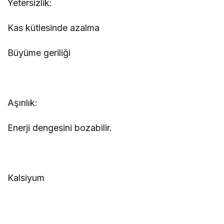
Yetersizlik:
Kas kütlesinde azalma
Büyüme geriliği
Aşırılık:
Enerji dengesini bozabilir.
Kalsiyum