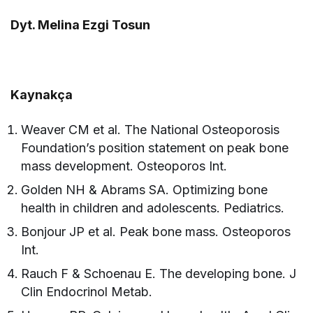
Dyt. Melina Ezgi Tosun
Kaynakça
Weaver CM et al. The National Osteoporosis
Foundation’s position statement on peak bone
mass development. Osteoporos Int.
Golden NH & Abrams SA. Optimizing bone
health in children and adolescents. Pediatrics.
Bonjour JP et al. Peak bone mass. Osteoporos
Int.
Rauch F & Schoenau E. The developing bone. J
Clin Endocrinol Metab.