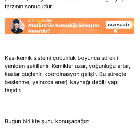
tarzının sonucudur.
Kas-kemik sistemi çocukluk boyunca sürekli
yeniden şekillenir. Kemikler uzar, yoğunluğu artar,
kaslar güçlenir, koordinasyon gelişir. Bu süreçte
beslenme, yalnızca enerji kaynağı değil; yapı
taşıdır.
Bugün birlikte şunu konuşacağız: