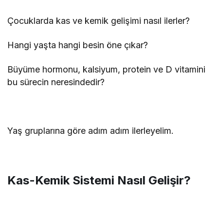
Çocuklarda kas ve kemik gelişimi nasıl ilerler?
Hangi yaşta hangi besin öne çıkar?
Büyüme hormonu, kalsiyum, protein ve D vitamini
bu sürecin neresindedir?
Yaş gruplarına göre adım adım ilerleyelim.
Kas-Kemik Sistemi Nasıl Gelişir?