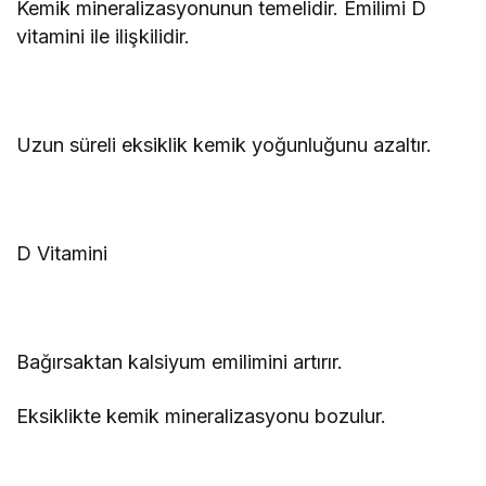
Kemik mineralizasyonunun temelidir. Emilimi D
vitamini ile ilişkilidir.
Uzun süreli eksiklik kemik yoğunluğunu azaltır.
D Vitamini
Bağırsaktan kalsiyum emilimini artırır.
Eksiklikte kemik mineralizasyonu bozulur.