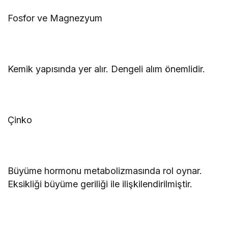
Fosfor ve Magnezyum
Kemik yapısında yer alır. Dengeli alım önemlidir.
Çinko
Büyüme hormonu metabolizmasında rol oynar.
Eksikliği büyüme geriliği ile ilişkilendirilmiştir.