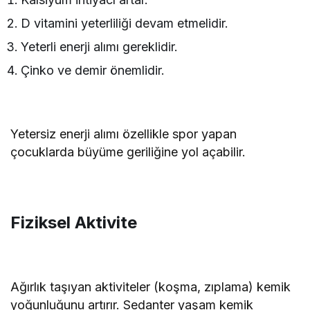
D vitamini yeterliliği devam etmelidir.
Yeterli enerji alımı gereklidir.
Çinko ve demir önemlidir.
Yetersiz enerji alımı özellikle spor yapan
çocuklarda büyüme geriliğine yol açabilir.
Fiziksel Aktivite
Ağırlık taşıyan aktiviteler (koşma, zıplama) kemik
yoğunluğunu artırır. Sedanter yaşam kemik