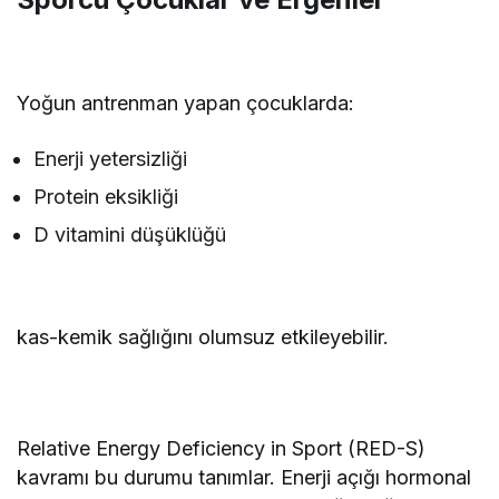
Yoğun antrenman yapan çocuklarda:
Enerji yetersizliği
Protein eksikliği
D vitamini düşüklüğü
kas-kemik sağlığını olumsuz etkileyebilir.
Relative Energy Deficiency in Sport (RED-S)
kavramı bu durumu tanımlar. Enerji açığı hormonal