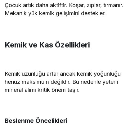
Çocuk artık daha aktiftir. Koşar, zıplar, tırmanır.
Mekanik yük kemik gelişimini destekler.
Kemik ve Kas Özellikleri
Kemik uzunluğu artar ancak kemik yoğunluğu
henüz maksimum değildir. Bu nedenle yeterli
mineral alımı kritik önem taşır.
Beslenme Öncelikleri