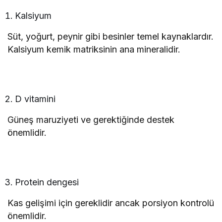
Kalsiyum
Süt, yoğurt, peynir gibi besinler temel kaynaklardır.
Kalsiyum kemik matriksinin ana mineralidir.
D vitamini
Güneş maruziyeti ve gerektiğinde destek
önemlidir.
Protein dengesi
Kas gelişimi için gereklidir ancak porsiyon kontrolü
önemlidir.