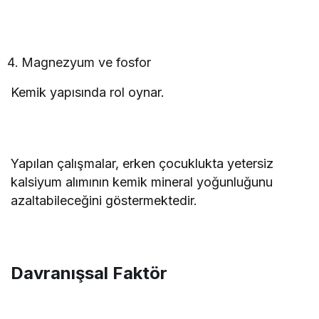
Magnezyum ve fosfor
Kemik yapısında rol oynar.
Yapılan çalışmalar, erken çocuklukta yetersiz
kalsiyum alımının kemik mineral yoğunluğunu
azaltabileceğini göstermektedir.
Davranışsal Faktör