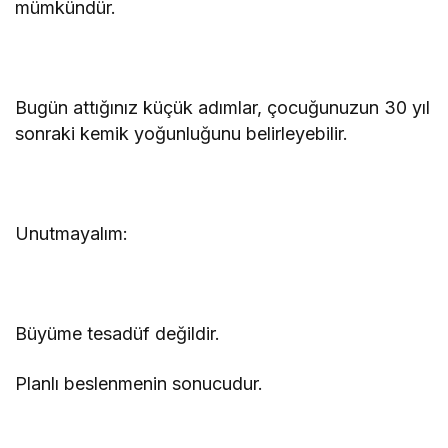
mümkündür.
Bugün attığınız küçük adımlar, çocuğunuzun 30 yıl
sonraki kemik yoğunluğunu belirleyebilir.
Unutmayalım:
Büyüme tesadüf değildir.
Planlı beslenmenin sonucudur.