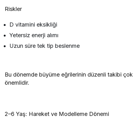
Riskler
D vitamini eksikliği
Yetersiz enerji alımı
Uzun süre tek tip beslenme
Bu dönemde büyüme eğrilerinin düzenli takibi çok
önemlidir.
2–6 Yaş: Hareket ve Modelleme Dönemi