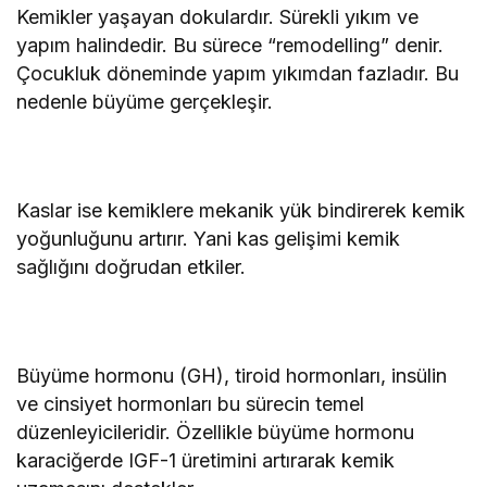
Kemikler yaşayan dokulardır. Sürekli yıkım ve
yapım halindedir. Bu sürece “remodelling” denir.
Çocukluk döneminde yapım yıkımdan fazladır. Bu
nedenle büyüme gerçekleşir.
Kaslar ise kemiklere mekanik yük bindirerek kemik
yoğunluğunu artırır. Yani kas gelişimi kemik
sağlığını doğrudan etkiler.
Büyüme hormonu (GH), tiroid hormonları, insülin
ve cinsiyet hormonları bu sürecin temel
düzenleyicileridir. Özellikle büyüme hormonu
karaciğerde IGF-1 üretimini artırarak kemik