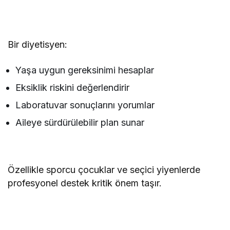
Bir diyetisyen:
Yaşa uygun gereksinimi hesaplar
Eksiklik riskini değerlendirir
Laboratuvar sonuçlarını yorumlar
Aileye sürdürülebilir plan sunar
Özellikle sporcu çocuklar ve seçici yiyenlerde
profesyonel destek kritik önem taşır.