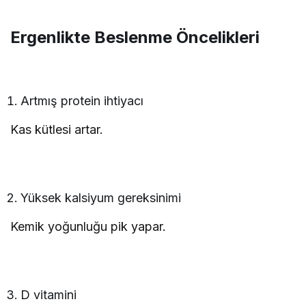
Ergenlikte Beslenme Öncelikleri
Artmış protein ihtiyacı
Kas kütlesi artar.
Yüksek kalsiyum gereksinimi
Kemik yoğunluğu pik yapar.
D vitamini