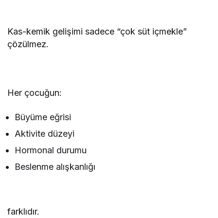
Kas-kemik gelişimi sadece “çok süt içmekle”
çözülmez.
Her çocuğun:
Büyüme eğrisi
Aktivite düzeyi
Hormonal durumu
Beslenme alışkanlığı
farklıdır.