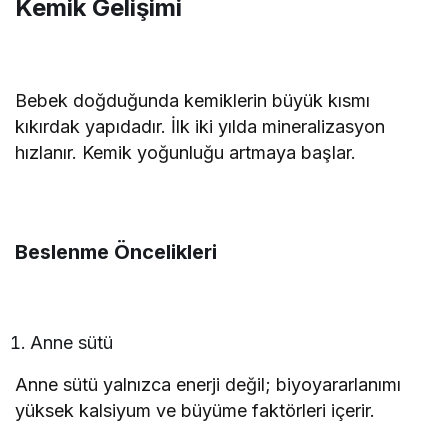
Kemik Gelişimi
Bebek doğduğunda kemiklerin büyük kısmı
kıkırdak yapıdadır. İlk iki yılda mineralizasyon
hızlanır. Kemik yoğunluğu artmaya başlar.
Beslenme Öncelikleri
Anne sütü
Anne sütü yalnızca enerji değil; biyoyararlanımı
yüksek kalsiyum ve büyüme faktörleri içerir.