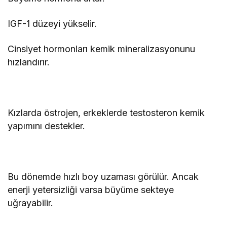
IGF-1 düzeyi yükselir.
Cinsiyet hormonları kemik mineralizasyonunu
hızlandırır.
Kızlarda östrojen, erkeklerde testosteron kemik
yapımını destekler.
Bu dönemde hızlı boy uzaması görülür. Ancak
enerji yetersizliği varsa büyüme sekteye
uğrayabilir.