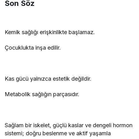
Son Söz
Kemik sağlığı erişkinlikte başlamaz.
Çocuklukta inşa edilir.
Kas gücü yalnızca estetik değildir.
Metabolik sağlığın parçasıdır.
Sağlam bir iskelet, güçlü kaslar ve dengeli hormon
sistemi; doğru beslenme ve aktif yaşamla