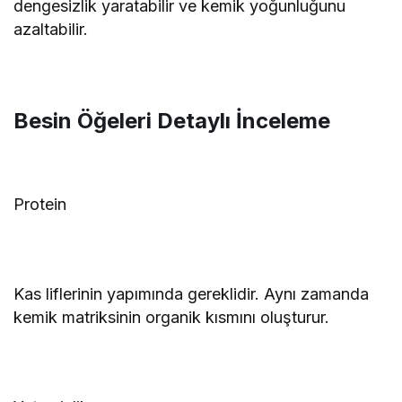
dengesizlik yaratabilir ve kemik yoğunluğunu
azaltabilir.
Besin Öğeleri Detaylı İnceleme
Protein
Kas liflerinin yapımında gereklidir. Aynı zamanda
kemik matriksinin organik kısmını oluşturur.