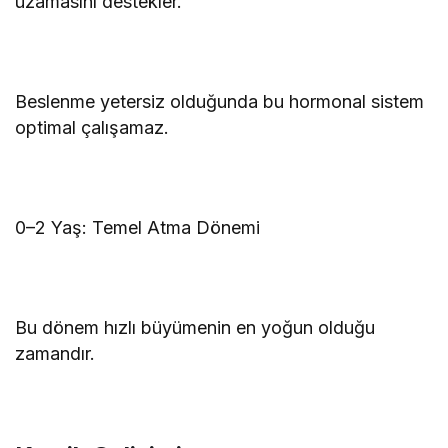
uzamasını destekler.
Beslenme yetersiz olduğunda bu hormonal sistem
optimal çalışamaz.
0–2 Yaş: Temel Atma Dönemi
Bu dönem hızlı büyümenin en yoğun olduğu
zamandır.