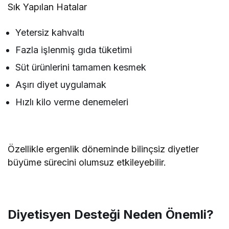
Sık Yapılan Hatalar
Yetersiz kahvaltı
Fazla işlenmiş gıda tüketimi
Süt ürünlerini tamamen kesmek
Aşırı diyet uygulamak
Hızlı kilo verme denemeleri
Özellikle ergenlik döneminde bilinçsiz diyetler
büyüme sürecini olumsuz etkileyebilir.
Diyetisyen Desteği Neden Önemli?