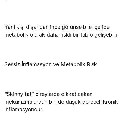
Yani kişi dışarıdan ince görünse bile içeride
metabolik olarak daha riskli bir tablo gelişebilir.
Sessiz İnflamasyon ve Metabolik Risk
“Skinny fat” bireylerde dikkat çeken
mekanizmalardan biri de düşük dereceli kronik
inflamasyondur.