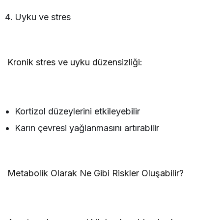
Uyku ve stres
Kronik stres ve uyku düzensizliği:
Kortizol düzeylerini etkileyebilir
Karın çevresi yağlanmasını artırabilir
Metabolik Olarak Ne Gibi Riskler Oluşabilir?