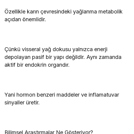
Özellikle karın çevresindeki yağlanma metabolik
açıdan önemlidir.
Çünkü visseral yağ dokusu yalnızca enerji
depolayan pasif bir yapı değildir. Aynı zamanda
aktif bir endokrin organdır.
Yani hormon benzeri maddeler ve inflamatuvar
sinyaller üretir.
Bilimsel Araştırmalar Ne Gösteriyor?