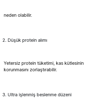
neden olabilir.
Düşük protein alımı
Yetersiz protein tüketimi, kas kütlesinin
korunmasını zorlaştırabilir.
Ultra işlenmiş beslenme düzeni