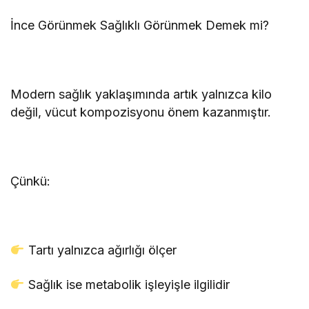
İnce Görünmek Sağlıklı Görünmek Demek mi?
Modern sağlık yaklaşımında artık yalnızca kilo
değil, vücut kompozisyonu önem kazanmıştır.
Çünkü:
Tartı yalnızca ağırlığı ölçer
Sağlık ise metabolik işleyişle ilgilidir