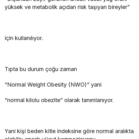
yüksek ve metabolik açıdan risk taşıyan bireyler”
için kullanılıyor.
Tıpta bu durum çoğu zaman
“Normal Weight Obesity (NWO)” yani
“normal kilolu obezite” olarak tanımlanıyor.
Yani kişi beden kitle indeksine göre normal aralıkta