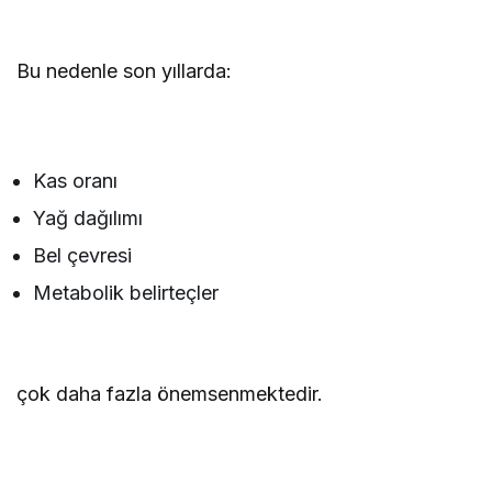
Bu nedenle son yıllarda:
Kas oranı
Yağ dağılımı
Bel çevresi
Metabolik belirteçler
çok daha fazla önemsenmektedir.