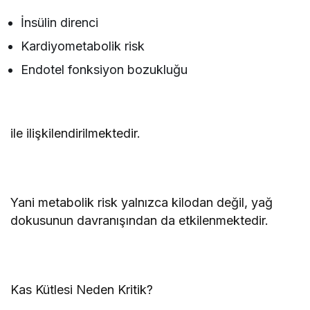
İnsülin direnci
Kardiyometabolik risk
Endotel fonksiyon bozukluğu
ile ilişkilendirilmektedir.
Yani metabolik risk yalnızca kilodan değil, yağ
dokusunun davranışından da etkilenmektedir.
Kas Kütlesi Neden Kritik?