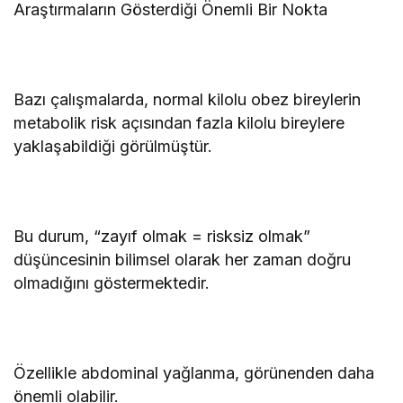
Araştırmaların Gösterdiği Önemli Bir Nokta
Bazı çalışmalarda, normal kilolu obez bireylerin
metabolik risk açısından fazla kilolu bireylere
yaklaşabildiği görülmüştür.
Bu durum, “zayıf olmak = risksiz olmak”
düşüncesinin bilimsel olarak her zaman doğru
olmadığını göstermektedir.
Özellikle abdominal yağlanma, görünenden daha
önemli olabilir.