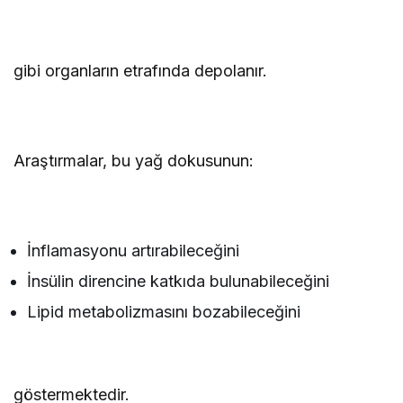
gibi organların etrafında depolanır.
Araştırmalar, bu yağ dokusunun:
İnflamasyonu artırabileceğini
İnsülin direncine katkıda bulunabileceğini
Lipid metabolizmasını bozabileceğini
göstermektedir.