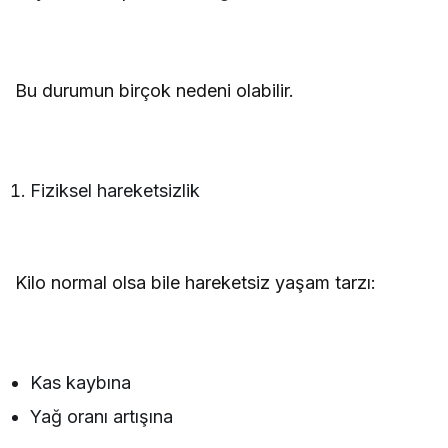
Bu durumun birçok nedeni olabilir.
Fiziksel hareketsizlik
Kilo normal olsa bile hareketsiz yaşam tarzı:
Kas kaybına
Yağ oranı artışına