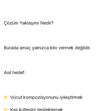
Çözüm Yaklaşımı Nedir?
Burada amaç yalnızca kilo vermek değildir.
Asıl hedef:
Vücut kompozisyonunu iyileştirmek
Kas kütlesini desteklemek