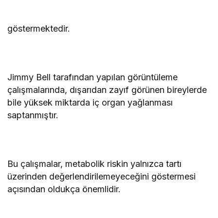
göstermektedir.
Jimmy Bell tarafından yapılan görüntüleme
çalışmalarında, dışarıdan zayıf görünen bireylerde
bile yüksek miktarda iç organ yağlanması
saptanmıştır.
Bu çalışmalar, metabolik riskin yalnızca tartı
üzerinden değerlendirilemeyeceğini göstermesi
açısından oldukça önemlidir.