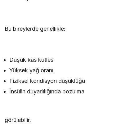
Bu bireylerde genellikle:
Düşük kas kütlesi
Yüksek yağ oranı
Fiziksel kondisyon düşüklüğü
İnsülin duyarlılığında bozulma
görülebilir.