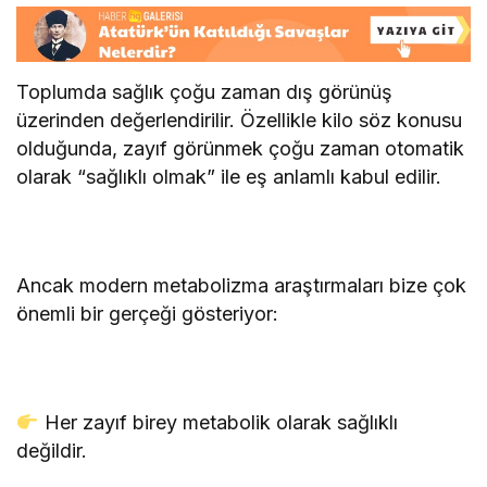
Toplumda sağlık çoğu zaman dış görünüş
üzerinden değerlendirilir. Özellikle kilo söz konusu
olduğunda, zayıf görünmek çoğu zaman otomatik
olarak “sağlıklı olmak” ile eş anlamlı kabul edilir.
Ancak modern metabolizma araştırmaları bize çok
önemli bir gerçeği gösteriyor:
Her zayıf birey metabolik olarak sağlıklı
değildir.