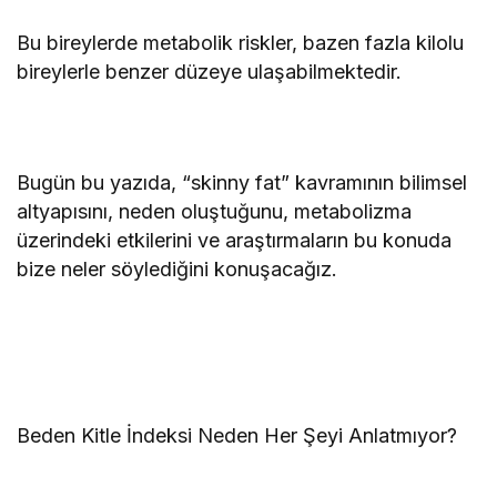
Bu bireylerde metabolik riskler, bazen fazla kilolu
bireylerle benzer düzeye ulaşabilmektedir.
Bugün bu yazıda, “skinny fat” kavramının bilimsel
altyapısını, neden oluştuğunu, metabolizma
üzerindeki etkilerini ve araştırmaların bu konuda
bize neler söylediğini konuşacağız.
Beden Kitle İndeksi Neden Her Şeyi Anlatmıyor?