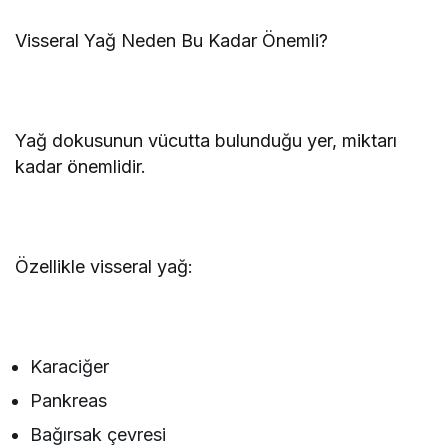
Visseral Yağ Neden Bu Kadar Önemli?
Yağ dokusunun vücutta bulunduğu yer, miktarı
kadar önemlidir.
Özellikle visseral yağ:
Karaciğer
Pankreas
Bağırsak çevresi