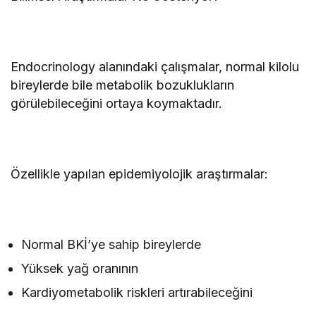
Endocrinology alanındaki çalışmalar, normal kilolu
bireylerde bile metabolik bozuklukların
görülebileceğini ortaya koymaktadır.
Özellikle yapılan epidemiyolojik araştırmalar:
Normal BKİ’ye sahip bireylerde
Yüksek yağ oranının
Kardiyometabolik riskleri artırabileceğini