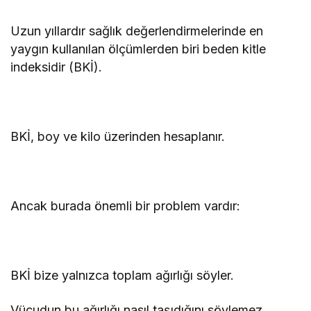
Uzun yıllardır sağlık değerlendirmelerinde en
yaygın kullanılan ölçümlerden biri beden kitle
indeksidir (BKİ).
BKİ, boy ve kilo üzerinden hesaplanır.
Ancak burada önemli bir problem vardır:
BKİ bize yalnızca toplam ağırlığı söyler.
Vücudun bu ağırlığı nasıl taşıdığını söylemez.