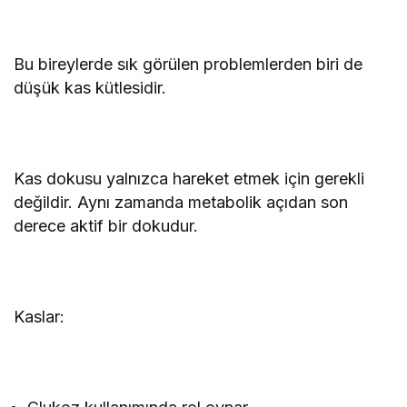
Bu bireylerde sık görülen problemlerden biri de
düşük kas kütlesidir.
Kas dokusu yalnızca hareket etmek için gerekli
değildir. Aynı zamanda metabolik açıdan son
derece aktif bir dokudur.
Kaslar: