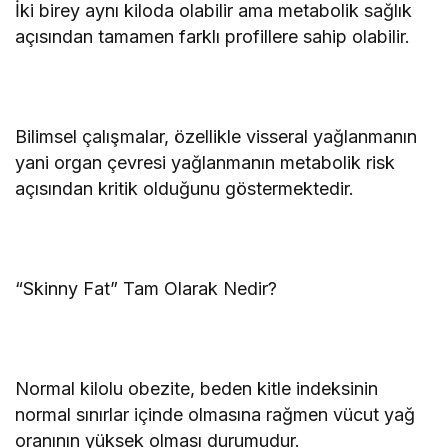
İki birey aynı kiloda olabilir ama metabolik sağlık
açısından tamamen farklı profillere sahip olabilir.
Bilimsel çalışmalar, özellikle visseral yağlanmanın
yani organ çevresi yağlanmanın metabolik risk
açısından kritik olduğunu göstermektedir.
“Skinny Fat” Tam Olarak Nedir?
Normal kilolu obezite, beden kitle indeksinin
normal sınırlar içinde olmasına rağmen vücut yağ
oranının yüksek olması durumudur.