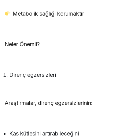
Metabolik sağlığı korumaktır
Neler Önemli?
Direnç egzersizleri
Araştırmalar, direnç egzersizlerinin:
Kas kütlesini artırabileceğini