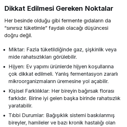
Dikkat Edilmesi Gereken Noktalar
Her besinde olduğu gibi fermente gıdaların da
“sınırsız tüketimle” faydalı olacağı düşüncesi
doğru değil.
Miktar: Fazla tüketildiğinde gaz, şişkinlik veya
mide rahatsızlıkları görülebilir.
Hijyen: Ev yapımı ürünlerde hijyen koşullarına
çok dikkat edilmeli. Yanlış fermentasyon zararlı
mikroorganizmaların üremesine yol açabilir.
Kişisel Farklılıklar: Her bireyin bağırsak florası
farklıdır. Birine iyi gelen başka birinde rahatsızlık
yaratabilir.
Tıbbi Durumlar: Bağışıklık sistemi baskılanmış
bireyler, hamileler ve bazı kronik hastalığı olan