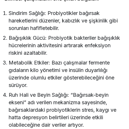
Sindirim Sağlığı: Probiyotikler bağırsak
hareketlerini düzenler, kabızlık ve şişkinlik gibi
sorunları hafifletebilir.
Bağışıklık Gücü: Probiyotik bakteriler bağışıklık
hücrelerinin aktivitesini artırarak enfeksiyon
riskini azaltabilir.
Metabolik Etkiler: Bazı çalışmalar fermente
gıdaların kilo yönetimi ve insülin duyarlılığı
üzerinde olumlu etkiler gösterebileceğini öne
sürüyor.
Ruh Hali ve Beyin Sağlığı: “Bağırsak-beyin
ekseni” adı verilen mekanizma sayesinde,
bağırsaklardaki probiyotiklerin stres, kaygı ve
hatta depresyon belirtileri üzerinde etkili
olabileceğine dair veriler artıyor.