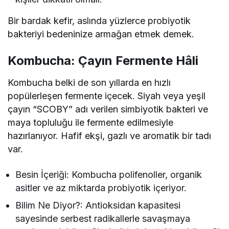
Bir bardak kefir, aslında yüzlerce probiyotik
bakteriyi bedeninize armağan etmek demek.
Kombucha: Çayın Fermente Hâli
Kombucha belki de son yıllarda en hızlı
popülerleşen fermente içecek. Siyah veya yeşil
çayın “SCOBY” adı verilen simbiyotik bakteri ve
maya topluluğu ile fermente edilmesiyle
hazırlanıyor. Hafif ekşi, gazlı ve aromatik bir tadı
var.
Besin İçeriği: Kombucha polifenoller, organik
asitler ve az miktarda probiyotik içeriyor.
Bilim Ne Diyor?: Antioksidan kapasitesi
sayesinde serbest radikallerle savaşmaya