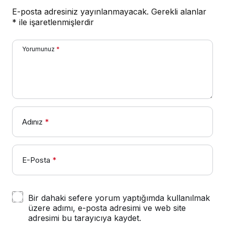
E-posta adresiniz yayınlanmayacak.
Gerekli alanlar
*
ile işaretlenmişlerdir
Yorumunuz
*
Adınız
*
E-Posta
*
Bir dahaki sefere yorum yaptığımda kullanılmak
üzere adımı, e-posta adresimi ve web site
adresimi bu tarayıcıya kaydet.