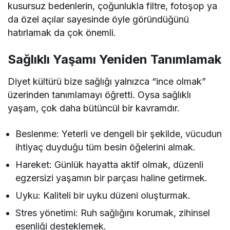
kusursuz bedenlerin, çoğunlukla filtre, fotoşop ya
da özel açılar sayesinde öyle göründüğünü
hatırlamak da çok önemli.
Sağlıklı Yaşamı Yeniden Tanımlamak
Diyet kültürü bize sağlığı yalnızca “ince olmak”
üzerinden tanımlamayı öğretti. Oysa sağlıklı
yaşam, çok daha bütüncül bir kavramdır.
Beslenme: Yeterli ve dengeli bir şekilde, vücudun
ihtiyaç duyduğu tüm besin öğelerini almak.
Hareket: Günlük hayatta aktif olmak, düzenli
egzersizi yaşamın bir parçası haline getirmek.
Uyku: Kaliteli bir uyku düzeni oluşturmak.
Stres yönetimi: Ruh sağlığını korumak, zihinsel
esenliği desteklemek.