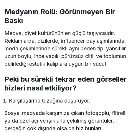
Medyanın Rolü: Görünmeyen Bir
Baskı
Medya, diyet kültürünün en güçlü taşıyıcısıdır.
Reklamlarda, dizilerde, influencer paylaşımlarında,
moda çekimlerinde sürekli aynı beden tipi yansıtılır:
uzun boylu, ince yapılı, pürüzsüz ciltli ve toplumun
belirlediği estetik kalıplara uygun bir vücut.
Peki bu sürekli tekrar eden görseller
bizleri nasıl etkiliyor?
Karşılaştırma tuzağına düşürüyor.
Sosyal medyada karşımıza çıkan fotoşoplu, filtreli
ya da özel açı ve ışıklarla çekilmiş görüntüler,
gerçeğin çok dışında olsa da biz bunları