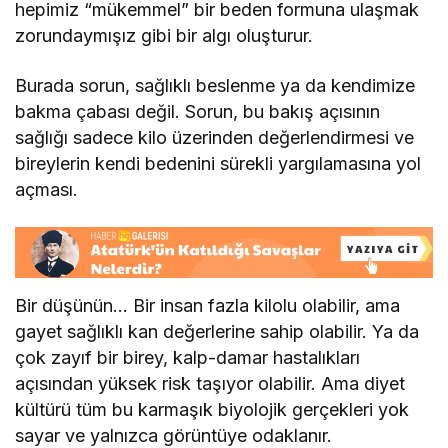
hepimiz “mükemmel” bir beden formuna ulaşmak
zorundaymışız gibi bir algı oluşturur.
Burada sorun, sağlıklı beslenme ya da kendimize
bakma çabası değil. Sorun, bu bakış açısının
sağlığı sadece kilo üzerinden değerlendirmesi ve
bireylerin kendi bedenini sürekli yargılamasına yol
açması.
Bir düşünün… Bir insan fazla kilolu olabilir, ama
gayet sağlıklı kan değerlerine sahip olabilir. Ya da
çok zayıf bir birey, kalp-damar hastalıkları
açısından yüksek risk taşıyor olabilir. Ama diyet
kültürü tüm bu karmaşık biyolojik gerçekleri yok
sayar ve yalnızca görüntüye odaklanır.