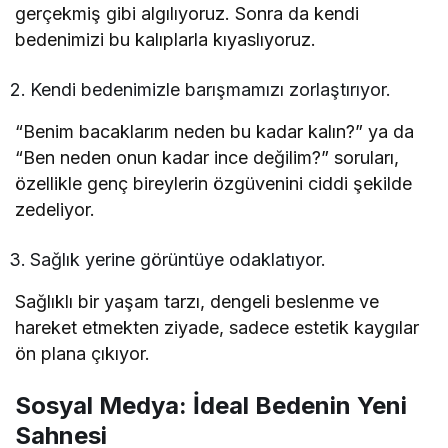
gerçekmiş gibi algılıyoruz. Sonra da kendi
bedenimizi bu kalıplarla kıyaslıyoruz.
Kendi bedenimizle barışmamızı zorlaştırıyor.
“Benim bacaklarım neden bu kadar kalın?” ya da
“Ben neden onun kadar ince değilim?” soruları,
özellikle genç bireylerin özgüvenini ciddi şekilde
zedeliyor.
Sağlık yerine görüntüye odaklatıyor.
Sağlıklı bir yaşam tarzı, dengeli beslenme ve
hareket etmekten ziyade, sadece estetik kaygılar
ön plana çıkıyor.
Sosyal Medya: İdeal Bedenin Yeni
Sahnesi