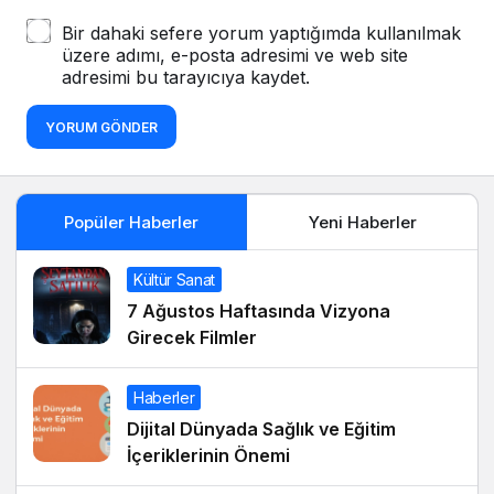
Bir dahaki sefere yorum yaptığımda kullanılmak
üzere adımı, e-posta adresimi ve web site
adresimi bu tarayıcıya kaydet.
YORUM GÖNDER
Popüler Haberler
Yeni Haberler
Kültür Sanat
7 Ağustos Haftasında Vizyona
Girecek Filmler
Haberler
Dijital Dünyada Sağlık ve Eğitim
İçeriklerinin Önemi