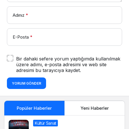
Adınız
*
E-Posta
*
Bir dahaki sefere yorum yaptığımda kullanılmak
üzere adımı, e-posta adresimi ve web site
adresimi bu tarayıcıya kaydet.
YORUM GÖNDER
Popüler Haberler
Yeni Haberler
Kültür Sanat