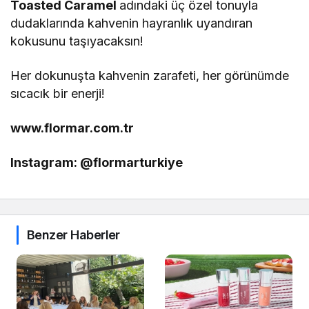
Toasted Caramel
adındaki üç özel tonuyla
dudaklarında kahvenin hayranlık uyandıran
kokusunu taşıyacaksın!
Her dokunuşta kahvenin zarafeti, her görünümde
sıcacık bir enerji!
www.flormar.com.tr
Instagram: @flormarturkiye
Benzer Haberler