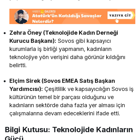
Zehra Öney (Teknolojide Kadın Derneği
Kurucu Başkanı):
Sovos gibi kapsayıcı
kurumlarla iş birliği yapmanın, kadınların
teknolojiye yön verişini daha görünür kıldığını
belirtti.
Elçim Sirek (Sovos EMEA Satış Başkan
Yardımcısı):
Çeşitlilik ve kapsayıcılığın Sovos iş
kültürünün temel bir parçası olduğunu ve
kadınların sektörde daha fazla yer alması için
çalışmalarına devam edeceklerini ifade etti.
Bilgi Kutusu: Teknolojide Kadınların
Gücü