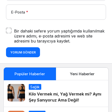
E-Posta
*
Bir dahaki sefere yorum yaptığımda kullanılmak
üzere adımı, e-posta adresimi ve web site
adresimi bu tarayıcıya kaydet.
YORUM GÖNDER
Popüler Haberler
Yeni Haberler
Sağlık
Kilo Vermek mi, Yağ Vermek mi? Aynı
Şey Sanıyoruz Ama Değil!