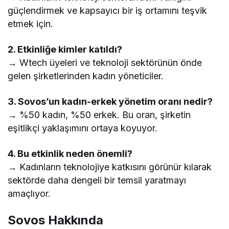
güçlendirmek ve kapsayıcı bir iş ortamını teşvik
etmek için.
2. Etkinliğe kimler katıldı?
→ Wtech üyeleri ve teknoloji sektörünün önde
gelen şirketlerinden kadın yöneticiler.
3. Sovos’un kadın-erkek yönetim oranı nedir?
→ %50 kadın, %50 erkek. Bu oran, şirketin
eşitlikçi yaklaşımını ortaya koyuyor.
4. Bu etkinlik neden önemli?
→ Kadınların teknolojiye katkısını görünür kılarak
sektörde daha dengeli bir temsil yaratmayı
amaçlıyor.
Sovos Hakkında