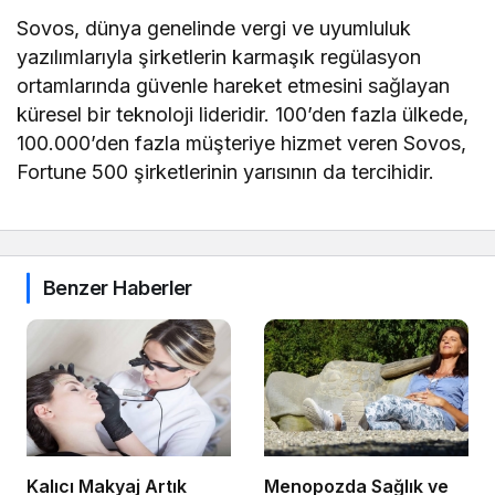
Sovos, dünya genelinde vergi ve uyumluluk
yazılımlarıyla şirketlerin karmaşık regülasyon
ortamlarında güvenle hareket etmesini sağlayan
küresel bir teknoloji lideridir. 100’den fazla ülkede,
100.000’den fazla müşteriye hizmet veren Sovos,
Fortune 500 şirketlerinin yarısının da tercihidir.
Benzer Haberler
Kalıcı Makyaj Artık
Menopozda Sağlık ve