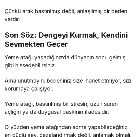
Çünkü artık bastırılmış değil, anlaşılmış bir beden
vardır.
Son Söz: Dengeyi Kurmak, Kendini
Sevmekten Geçer
Yeme atağı yaşadığınızda dünyanın sonu gelmiş
gibi hissedebilirsiniz.
Ama unutmayın: bedeniniz size ihanet etmiyor, sizi
korumaya çalışıyor.
Yeme atağı, bastırılmış bir stresin, uzun süren
açlığın ya da duygusal baskının ifadesidir.
O yüzden yeme atağından sonra yapabileceğiniz
en güçlü şey, cezalandırmak değil, anlamak olmalı.