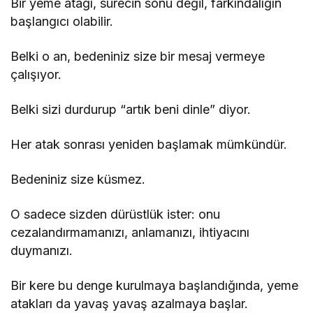
Bir yeme atağı, sürecin sonu değil, farkındalığın
başlangıcı olabilir.
Belki o an, bedeniniz size bir mesaj vermeye
çalışıyor.
Belki sizi durdurup “artık beni dinle” diyor.
Her atak sonrası yeniden başlamak mümkündür.
Bedeniniz size küsmez.
O sadece sizden dürüstlük ister: onu
cezalandırmamanızı, anlamanızı, ihtiyacını
duymanızı.
Bir kere bu denge kurulmaya başlandığında, yeme
atakları da yavaş yavaş azalmaya başlar.