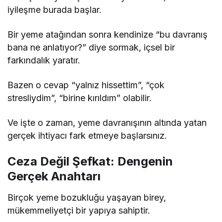
iyileşme burada başlar.
Bir yeme atağından sonra kendinize “bu davranış
bana ne anlatıyor?” diye sormak, içsel bir
farkındalık yaratır.
Bazen o cevap “yalnız hissettim”, “çok
stresliydim”, “birine kırıldım” olabilir.
Ve işte o zaman, yeme davranışının altında yatan
gerçek ihtiyacı fark etmeye başlarsınız.
Ceza Değil Şefkat: Dengenin
Gerçek Anahtarı
Birçok yeme bozukluğu yaşayan birey,
mükemmeliyetçi bir yapıya sahiptir.