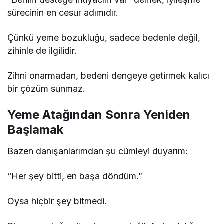
sürecinin en cesur adımıdır.
Çünkü yeme bozukluğu, sadece bedenle değil,
zihinle de ilgilidir.
Zihni onarmadan, bedeni dengeye getirmek kalıcı
bir çözüm sunmaz.
Yeme Atağından Sonra Yeniden
Başlamak
Bazen danışanlarımdan şu cümleyi duyarım:
“Her şey bitti, en başa döndüm.”
Oysa hiçbir şey bitmedi.