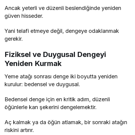
Ancak yeterli ve düzenli beslendiğinde yeniden
güven hisseder.
Yani telafi etmeye değil, dengeye odaklanmak
gerekir.
Fiziksel ve Duygusal Dengeyi
Yeniden Kurmak
Yeme atağı sonrası denge iki boyutta yeniden
kurulur: bedensel ve duygusal.
Bedensel denge için en kritik adım, düzenli
öğünlerle kan şekerini dengelemektir.
Aç kalmak ya da öğün atlamak, bir sonraki atağın
riskini artırır.