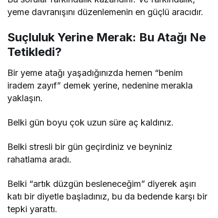
yeme davranışını düzenlemenin en güçlü aracıdır.
Suçluluk Yerine Merak: Bu Atağı Ne
Tetikledi?
Bir yeme atağı yaşadığınızda hemen “benim
iradem zayıf” demek yerine, nedenine merakla
yaklaşın.
Belki gün boyu çok uzun süre aç kaldınız.
Belki stresli bir gün geçirdiniz ve beyniniz
rahatlama aradı.
Belki “artık düzgün besleneceğim” diyerek aşırı
katı bir diyetle başladınız, bu da bedende karşı bir
tepki yarattı.