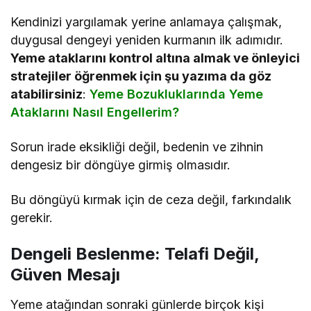
Kendinizi yargılamak yerine anlamaya çalışmak,
duygusal dengeyi yeniden kurmanın ilk adımıdır.
Yeme ataklarını kontrol altına almak ve önleyici
stratejiler öğrenmek için şu yazıma da göz
atabilirsiniz
:
Yeme Bozukluklarında Yeme
Ataklarını Nasıl Engellerim?
Sorun irade eksikliği değil, bedenin ve zihnin
dengesiz bir döngüye girmiş olmasıdır.
Bu döngüyü kırmak için de ceza değil, farkındalık
gerekir.
Dengeli Beslenme: Telafi Değil,
Güven Mesajı
Yeme atağından sonraki günlerde birçok kişi