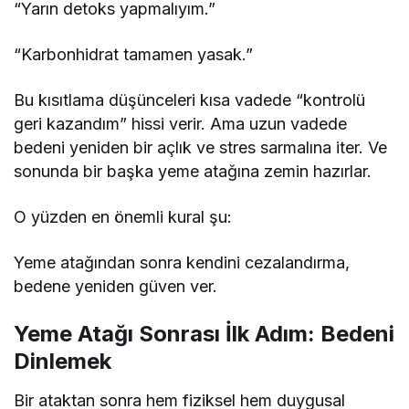
“Yarın detoks yapmalıyım.”
“Karbonhidrat tamamen yasak.”
Bu kısıtlama düşünceleri kısa vadede “kontrolü
geri kazandım” hissi verir. Ama uzun vadede
bedeni yeniden bir açlık ve stres sarmalına iter. Ve
sonunda bir başka yeme atağına zemin hazırlar.
O yüzden en önemli kural şu:
Yeme atağından sonra kendini cezalandırma,
bedene yeniden güven ver.
Yeme Atağı Sonrası İlk Adım: Bedeni
Dinlemek
Bir ataktan sonra hem fiziksel hem duygusal