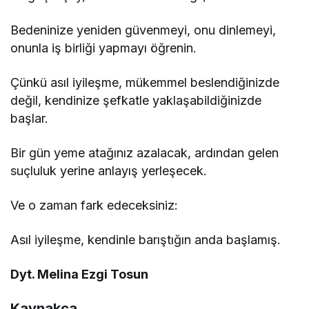
Bedeninize yeniden güvenmeyi, onu dinlemeyi,
onunla iş birliği yapmayı öğrenin.
Çünkü asıl iyileşme, mükemmel beslendiğinizde
değil, kendinize şefkatle yaklaşabildiğinizde
başlar.
Bir gün yeme atağınız azalacak, ardından gelen
suçluluk yerine anlayış yerleşecek.
Ve o zaman fark edeceksiniz:
Asıl iyileşme, kendinle barıştığın anda başlamış.
Dyt. Melina Ezgi Tosun
Kaynakça