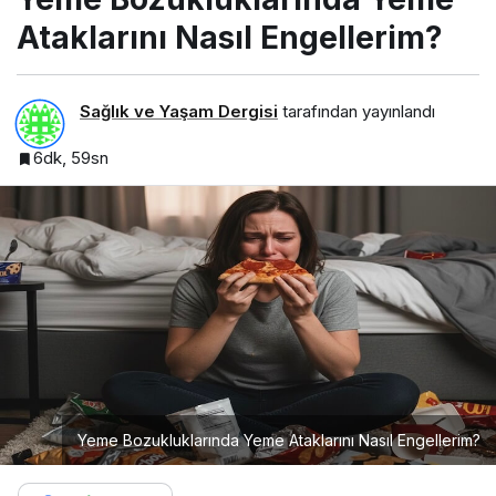
Ataklarını Nasıl Engellerim?
Sağlık ve Yaşam Dergisi
tarafından yayınlandı
6dk, 59sn
Yeme Bozukluklarında Yeme Ataklarını Nasıl Engellerim?