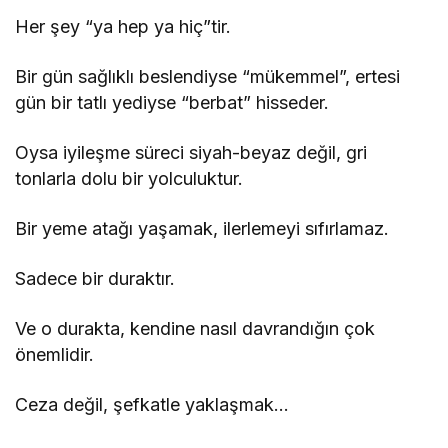
Her şey “ya hep ya hiç”tir.
Bir gün sağlıklı beslendiyse “mükemmel”, ertesi
gün bir tatlı yediyse “berbat” hisseder.
Oysa iyileşme süreci siyah-beyaz değil, gri
tonlarla dolu bir yolculuktur.
Bir yeme atağı yaşamak, ilerlemeyi sıfırlamaz.
Sadece bir duraktır.
Ve o durakta, kendine nasıl davrandığın çok
önemlidir.
Ceza değil, şefkatle yaklaşmak…