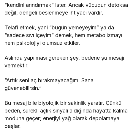
“kendini arındırmak” ister. Ancak vücudun detoksa
değil, dengeli beslenmeye ihtiyacı vardır.
Telafi etmek, yani “bugün yemeyeyim” ya da
“sadece sıvı içeyim” demek, hem metabolizmayı
hem psikolojiyi olumsuz etkiler.
Aslında yapılması gereken şey, bedene şu mesajı
vermektir:
“Artık seni aç bırakmayacağım. Sana
güvenebilirsin.”
Bu mesaj bile biyolojik bir sakinlik yaratır. Çünkü
beden, sürekli açlık sinyali aldığında hayatta kalma
moduna geçer; enerjiyi yağ olarak depolamaya
başlar.