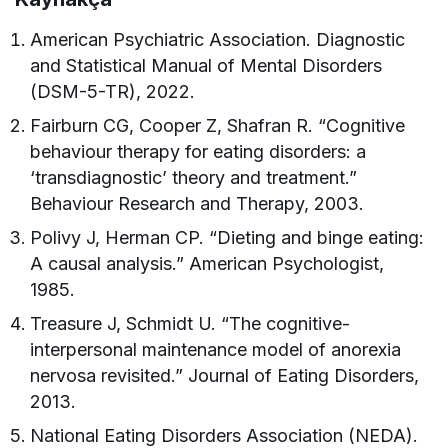
American Psychiatric Association. Diagnostic
and Statistical Manual of Mental Disorders
(DSM-5-TR), 2022.
Fairburn CG, Cooper Z, Shafran R. “Cognitive
behaviour therapy for eating disorders: a
‘transdiagnostic’ theory and treatment.”
Behaviour Research and Therapy, 2003.
Polivy J, Herman CP. “Dieting and binge eating:
A causal analysis.” American Psychologist,
1985.
Treasure J, Schmidt U. “The cognitive-
interpersonal maintenance model of anorexia
nervosa revisited.” Journal of Eating Disorders,
2013.
National Eating Disorders Association (NEDA).